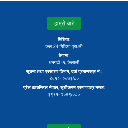
हाम्रो बारे
मिडिया:
कल 24 मिडिया प्रा.ली
ठेगाना:
धनगढी -१, कैलाली
सूचना तथा प्रसारण विभाग, दर्ता प्रमाणपत्र नं.:
४०१८- २०७९/८०
प्रेस काउन्सिल नेपाल, सूचीकरण प्रमाणपत्र नम्बर:
३९९१- २०७९/०८०