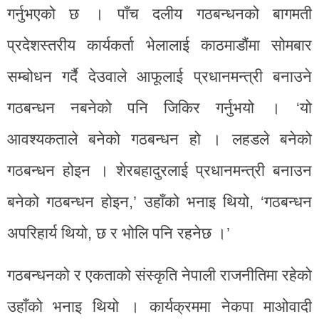
गर्नुभएको छ । पाँच दलीय गठबन्धनको बागमती
प्रदेशस्तरीय कार्यकर्ता भेलालाई काठमाडौंमा सोमबार
सम्बोधन गर्दै देउवाले आफूलाई प्रधानमन्त्री बनाउने
गठबन्धन नबनेको पनि जिकिर गर्नुभयो । ‘यो
आवश्यकताले बनेको गठबन्धन हो । लहडले बनेको
गठबन्धन होइन । शेरबहादुरलाई प्रधानमन्त्री बनाउन
बनेको गठबन्धन होइन,’ उहाँको भनाइ थियो, ‘गठबन्धन
अपरिहार्य थियो, छ र भोलि पनि रहनेछ ।’
गठबन्धनको र एकताको संस्कृति नेपाली राजनीतिमा रहेको
उहाँको भनाइ थियो । कार्यक्रममा नेकपा माओवादी