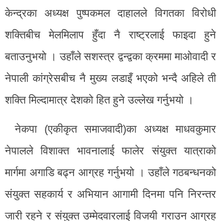
केन्द्रका अध्यक्ष पुष्पकमल दाहालले विगतका विरोधी
शक्तिबीच मेलमिलाप हुँदा नै राष्ट्रलाई फाइदा हुने
बताउनुभयो । उहाँले सशस्त्र द्वन्द्वका क्रममा माओवादी र
नेपाली कांग्रेसबीच नै मुख्य लडाइँ भएको भन्दै अहिले ती
शक्ति मिल्दामात्र देशको हित हुने उल्लेख गर्नुभयो ।
नेकपा (एकीकृत समाजवादी)का अध्यक्ष माधवकुमार
नेपालले विशाक्त भावनालाई फालेर संयुक्त यात्राको
मार्गमा अगाडि बढ्न आग्रह गर्नुभयो । उहाँले गठबन्धनको
संयुक्त सहकार्य र अभियान आगामी दिनमा पनि निरन्तर
जारी रहने र संयुक्त उम्मेदवारलाई विजयी गराउन आग्रह