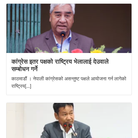
कांग्रेस इतर पक्षको राष्ट्रिय भेलालाई देउवाले
सम्बोधन गर्ने
काठमाडौं । नेपाली कांग्रेसको असन्तुष्ट पक्षले आयोजना गर्न लागेको
राष्ट्रिय[...]