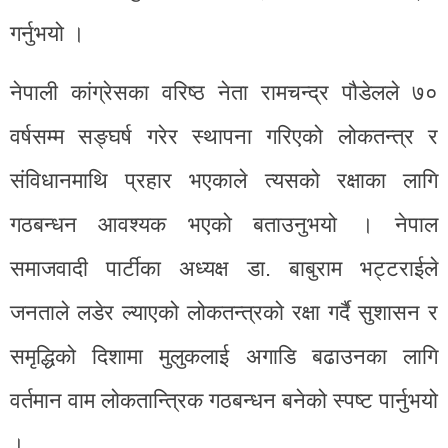
गर्नुभयो ।
नेपाली कांग्रेसका वरिष्ठ नेता रामचन्द्र पौडेलले ७०
वर्षसम्म सङ्घर्ष गरेर स्थापना गरिएको लोकतन्त्र र
संविधानमाथि प्रहार भएकाले त्यसको रक्षाका लागि
गठबन्धन आवश्यक भएको बताउनुभयो । नेपाल
समाजवादी पार्टीका अध्यक्ष डा. बाबुराम भट्टराईले
जनताले लडेर ल्याएको लोकतन्त्रको रक्षा गर्दै सुशासन र
समृद्धिको दिशामा मुलुकलाई अगाडि बढाउनका लागि
वर्तमान वाम लोकतान्त्रिक गठबन्धन बनेको स्पष्ट पार्नुभयो
।