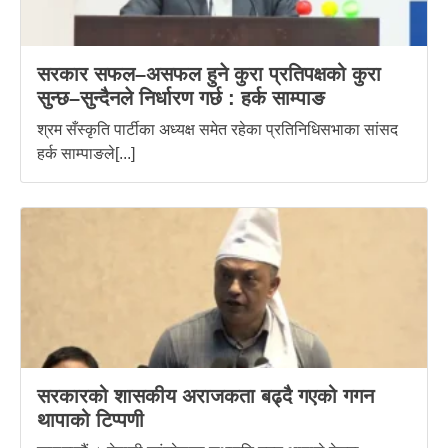
सरकार सफल–असफल हुने कुरा प्रतिपक्षको कुरा
सुन्छ–सुन्दैनले निर्धारण गर्छ : हर्क साम्पाङ
श्रम सँस्कृति पार्टीका अध्यक्ष समेत रहेका प्रतिनिधिसभाका सांसद
हर्क साम्पाङले[...]
सरकारको शासकीय अराजकता बढ्दै गएको गगन
थापाको टिप्पणी