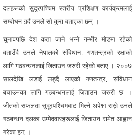
दलहरूको सुदूरपश्चिम स्तरीय प्रशिक्षण कार्यक्रमलाई
सम्बोधन गर्र्दै उनले सो कुरा बताएका छन् ।
चुनावपछि देश कता जाने भन्ने गम्भीर मोडमा रहेको
बताउँदै उनले नेपालको संविधान, गणतन्त्रको रक्षाको
लागि गठबन्धनलाई जिताउन जरुरी रहेको बताए । २००७
सालदेखि लडाई लड्दै लाएको गणतन्त्र, संविधान
बचाउनका लागि गठबन्धनलाई जिताउन जरुरी छ ।
जीतको सफलता सुदूरपश्चिमबाट मिल्ने अपेक्षा राख्ने उनले
गठबन्धन दलका उम्मेदवारहरूलाई जिताउन समेत आह्वान
गरेका हुन् ।