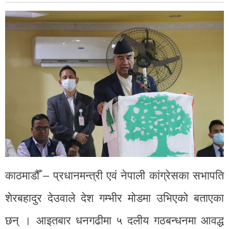
काठमाडौँ – प्रधानमन्त्री एवं नेपाली कांग्रेसका सभापति
शेरबहादुर देउवाले देश गम्भीर मोडमा उभिएको बताएका
छन् । आइतबार धनगढीमा ५ दलीय गठबन्धनमा आवद्ध