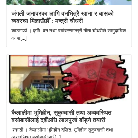
जंगली जनावरका लागि वनभित्रै खाना र बासको
व्यवस्था मिलाउँछौँ : मन्त्री चौधरी
काठमाडौं । कृषि, वन तथा पर्यावरणमन्त्री गीता चौधरीले सामुदायिक
वनमा[...]
कैलालीमा भूमिहीन, सुकुम्वासी तथा अव्यवस्थित
बसोबासीलाई दशैँअघि लालपुर्जा बाँड्ने तयारी
धनगढी । कैलालीमा भूमिहीन दलित, भूमिहीन सुकुम्बासी तथा
अव्यवस्थित बसोबासीलाई[...]