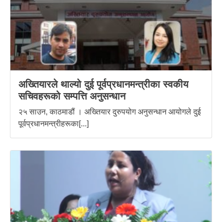
अख्तियारले थाल्यो दुई पूर्वप्रधानमन्त्रीका स्वकीय
सचिवहरूको सम्पत्ति अनुसन्धान
२५ साउन, काठमाडौं । अख्तियार दुरुपयोग अनुसन्धान आयोगले दुई
पूर्वप्रधानमन्त्रीहरूका[...]