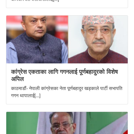
कांग्रेस एकताका लागि गगनलाई पूर्णबहादुरको विशेष
अपिल
काठमाडौं- नेपाली कांग्रेसका नेता पूर्णबहादुर खड्काले पार्टी सभापति
गगन थापालाई[...]