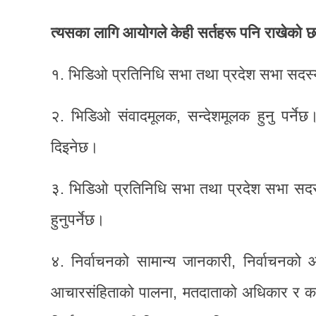
त्यसका लागि आयोगले केही सर्तहरू पनि राखेको 
१. भिडिओ प्रतिनिधि सभा तथा प्रदेश सभा सदस्य 
२. भिडिओ संवादमूलक, सन्देशमूलक हुनु पर्
दिइनेछ।
३. भिडिओ प्रतिनिधि सभा तथा प्रदेश सभा सदस्
हुनुपर्नेछ।
४. निर्वाचनको सामान्य जानकारी, निर्वाचनको
आचारसंहिताको पालना, मतदाताको अधिकार र कर्तव्