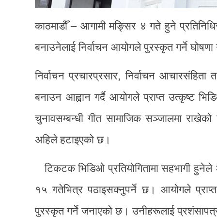
काठमाडौँ – आगामी मङ्सिर ४ गते हुने प्रतिनि
बनाउनेलाई निर्वाचन आयोगले पुरस्कृत गर्ने घोषण
निर्वाचन प्रचारप्रसार, निर्वाचन आचारसंहिता
बनाउन आह्वान गर्दै आयोगले प्राप्त उत्कृष्ट भ
चुनावसम्बन्धी गीत सामाजिक सञ्जालमा राखेक
अहिले हटाइएको छ।
टिकटक भिडिओ प्रतियोगितामा सहभागी हुनेले 
१५ गतेभित्र पठाइसक्नुपर्ने छ। आयोगले प्राप
पुरस्कृत गर्ने जनाएको छ। उनीहरूलाई प्रशंसापत