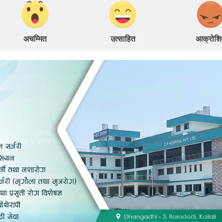
अचम्मित
उत्साहित
आक्रोशि