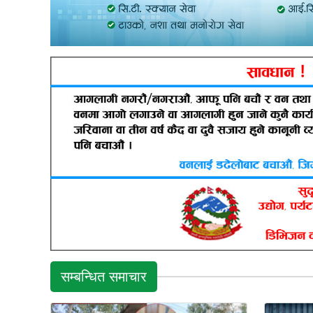
सम्बन्धित समाचार