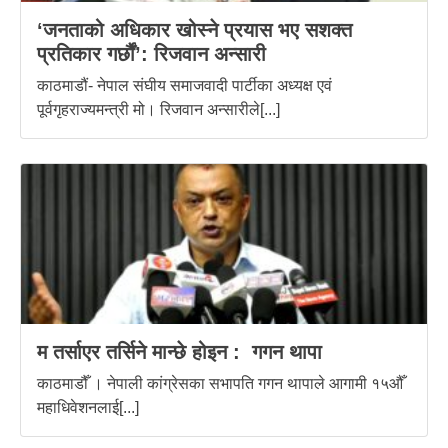
‘जनताको अधिकार खोस्ने प्रयास भए सशक्त
प्रतिकार गर्छौं’: रिजवान अन्सारी
काठमाडौं- नेपाल संघीय समाजवादी पार्टीका अध्यक्ष एवं
पूर्वगृहराज्यमन्त्री मो। रिजवान अन्सारीले[...]
म तर्साएर तर्सिने मान्छे होइन : गगन थापा
काठमाडौँ । नेपाली कांग्रेसका सभापति गगन थापाले आगामी १५औँ
महाधिवेशनलाई[...]