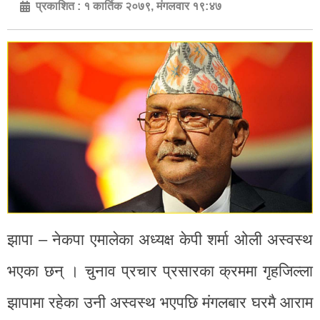
प्रकाशित :
१ कार्तिक २०७९, मंगलवार १९:४७
झापा – नेकपा एमालेका अध्यक्ष केपी शर्मा ओली अस्वस्थ
भएका छन् । चुनाव प्रचार प्रसारका क्रममा गृहजिल्ला
झापामा रहेका उनी अस्वस्थ भएपछि मंगलबार घरमै आराम