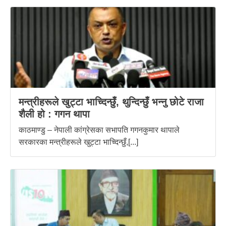
मन्त्रीहरूले खुट्टा भाच्दिन्छुँ, थुन्दिन्छुँ भन्नु छोटे राजा
शैली हो : गगन थापा
काठमाण्डु – नेपाली कांग्रेसका सभापति गगनकुमार थापाले
सरकारका मन्त्रीहरूले खुट्टा भाच्दिन्छुँ,[...]