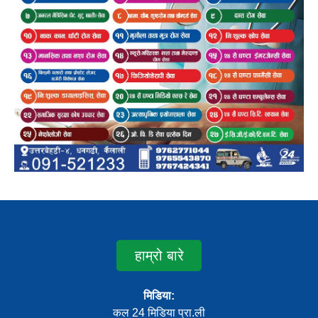
हाम्रो बारे
मिडिया:
कल 24 मिडिया प्रा.ली