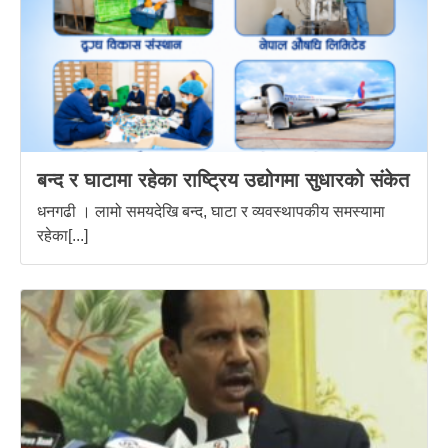
बन्द र घाटामा रहेका राष्ट्रिय उद्योगमा सुधारको संकेत
धनगढी । लामो समयदेखि बन्द, घाटा र व्यवस्थापकीय समस्यामा
रहेका[...]