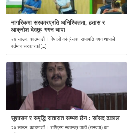
नागरिकमा सरकारप्रति अनिश्चितता, हतास र
आक्रोश देख्छुः गगन थापा
२४ साउन, काठमाडौं । नेपाली कांग्रेसका सभापति गगन थापाले
वर्तमान सरकारको[...]
सुशासन र समृद्धि रातारात सम्भव छैन : सांसद ढकाल
२४ साउन, काठमाडौं । राष्ट्रिय स्वतन्त्र पार्टी (रास्वपा) का