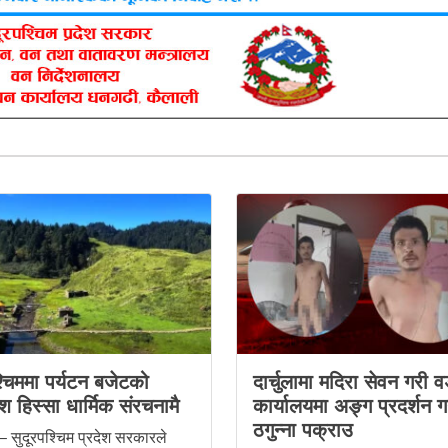
्चिममा पर्यटन बजेटको
दार्चुलामा मदिरा सेवन गरी व
 हिस्सा धार्मिक संरचनामै
कार्यालयमा अङ्ग प्रदर्शन गर
ठगुन्ना पक्राउ
– सुदूरपश्चिम प्रदेश सरकारले