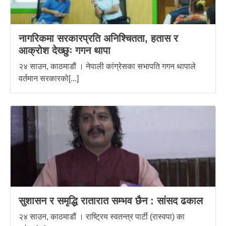
नागरिकमा सरकारप्रति अनिश्चितता, हतास र
आक्रोश देख्छुः गगन थापा
२४ साउन, काठमाडौं । नेपाली कांग्रेसका सभापति गगन थापाले
वर्तमान सरकारको[...]
सुशासन र समृद्धि रातारात सम्भव छैन : सांसद ढकाल
२४ साउन, काठमाडौं । राष्ट्रिय स्वतन्त्र पार्टी (रास्वपा) का