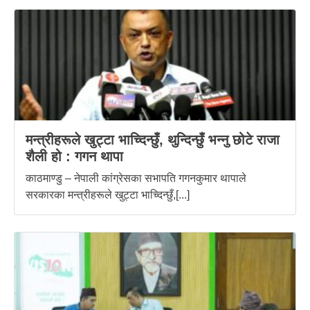
मन्त्रीहरूले खुट्टा भाच्दिन्छुँ, थुन्दिन्छुँ भन्नु छोटे राजा
शैली हो : गगन थापा
काठमाण्डु – नेपाली कांग्रेसका सभापति गगनकुमार थापाले
सरकारका मन्त्रीहरूले खुट्टा भाच्दिन्छुँ,[...]