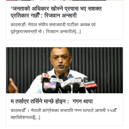
‘जनताको अधिकार खोस्ने प्रयास भए सशक्त
प्रतिकार गर्छौं’: रिजवान अन्सारी
काठमाडौं- नेपाल संघीय समाजवादी पार्टीका अध्यक्ष एवं
पूर्वगृहराज्यमन्त्री मो। रिजवान अन्सारीले[...]
म तर्साएर तर्सिने मान्छे होइन : गगन थापा
काठमाडौँ । नेपाली कांग्रेसका सभापति गगन थापाले आगामी १५औँ
महाधिवेशनलाई[...]