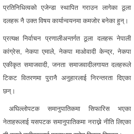
प्रतिनिधित्वको एजेन्डा स्थापित गराउन लागेका ठूला
दलहरू नै उक्त विषय कार्यान्वयनमा कमजोर बनेका हुन्।
प्रत्यक्ष निर्वाचन प्रणालीअन्तर्गत ठूला दलहरू नेपाली
कांग्रेस, नेकपा एमाले, नेकपा माओवादी केन्द्र, नेकपा
एकीकृत समाजवादी, जनता समाजवादीलगायत दलहरूले
टिकट वितरणमा पुरानै अनुहारलाई निरन्तरता दिएका
छन्।
अघिल्लोपटक समानुपातिकमा सिफारिस भएका
नेताहरूलाई यसपटक समानुपातिकमा नराख्ने नीति लिएका