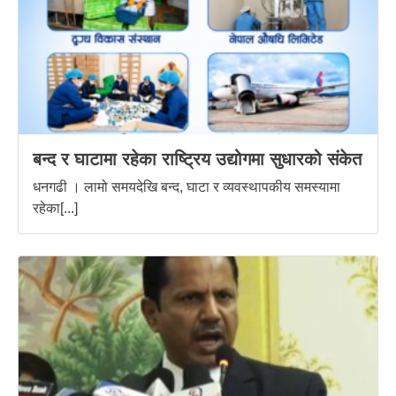
बन्द र घाटामा रहेका राष्ट्रिय उद्योगमा सुधारको संकेत
धनगढी । लामो समयदेखि बन्द, घाटा र व्यवस्थापकीय समस्यामा
रहेका[...]