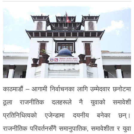
काठमाडौं – आगामी निर्वाचनका लागि उम्मेदवार छनोटमा
ठूला राजनीतिक दलहरूले नै युवाको समावेशी
प्रतिनिधित्वको एजेन्डामा दयनीय बनेका छन्।
राजनीतिक परिवर्तनसँगै समानुपातिक, समावेशीता र युवा