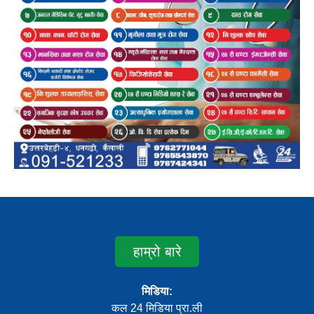
हाम्रो बारे
मिडिया:
कल 24 मिडिया प्रा.ली