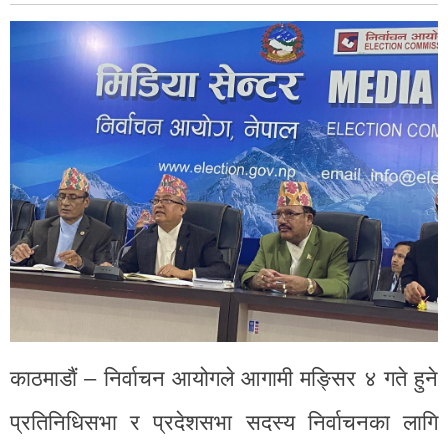
काठमाडाैं – निर्वाचन आयोगले आगामी मङ्सिर ४ गते हुने
प्रतिनिधिसभा र प्रदेशसभा सदस्य निर्वाचनका लागि