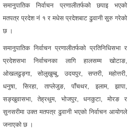
समानुपातिक निर्वाचन प्रणालीतर्फको छपाइ भएको
मतपत्र प्रदेश नं १ र मधेस प्रदेशबाट ढुवानी सुरु गरेको
छ ।
समानुपातिक निर्वाचन प्रणालीतर्फको प्रतिनिधिसभा र
प्रदेशसभा निर्वाचनका लागि हालसम्म खोटाङ,
ओखलढुङ्गा, सोलुखुम्बु, उदयपुर, सप्तरी, महोत्तरी,
धनुषा, सिरहा, ताप्लेजुङ, पाँचथर, इलाम, झापा,
सङ्खुवासभा, तेह्रथुम, भोजपुर, धनकुटा, मोरङ र
सुनसरीमा उक्त मतपत्र ढुवानी भएको निर्वाचन आयोगले
जनाएको छ ।