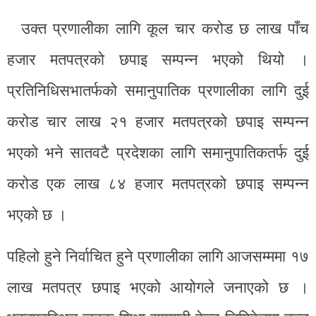
उक्त प्रणालीका लागि कूल चार करोड छ लाख पाँच
हजार मतपत्रको छपाइ सम्पन्न भएको थियो ।
प्रतिनिधिसभातर्फको समानुपातिक प्रणालीका लागि दुई
करोड चार लाख २१ हजार मतपत्रको छपाइ सम्पन्न
भएको भने सातवटै प्रदेशका लागि समानुपातिकतर्फ दुई
करोड एक लाख ८४ हजार मतपत्रको छपाइ सम्पन्न
भएको छ ।
पहिलो हुने निर्वाचित हुने प्रणालीका लागि आजसम्ममा १७
लाख मतपत्र छपाइ भएको आयोगले जनाएको छ ।