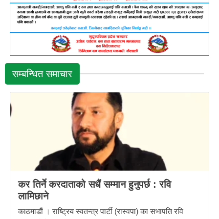
सम्बन्धित समाचार
कर तिर्ने करदाताको सधैं सम्मान हुनुपर्छ : रवि
लामिछाने
काठमाडौं । राष्ट्रिय स्वतन्त्र पार्टी (रास्वपा) का सभापति रवि