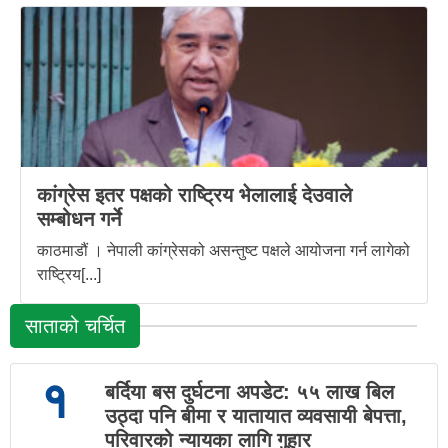
कांग्रेस इतर पक्षको राष्ट्रिय भेलालाई देउवाले
सम्बोधन गर्ने
काठमाडौं । नेपाली कांग्रेसको असन्तुष्ट पक्षले आयोजना गर्न लागेको
राष्ट्रिय[...]
साताको चर्चित
१
बर्दिया बस दुर्घटना अपडेट: ५५ लाख बिल
उठ्दा पनि बीमा र यातायात व्यवसायी बेपत्ता,
परिवारको न्यायका लागि गुहार