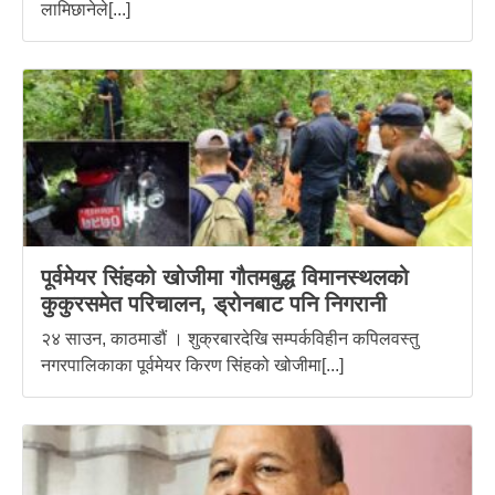
लामिछानेले[...]
पूर्वमेयर सिंहको खोजीमा गौतमबुद्ध विमानस्थलको
कुकुरसमेत परिचालन, ड्रोनबाट पनि निगरानी
२४ साउन, काठमाडौं । शुक्रबारदेखि सम्पर्कविहीन कपिलवस्तु
नगरपालिकाका पूर्वमेयर किरण सिंहको खोजीमा[...]