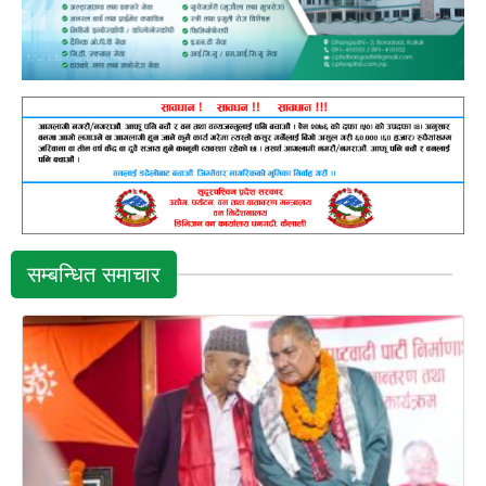
सम्बन्धित समाचार