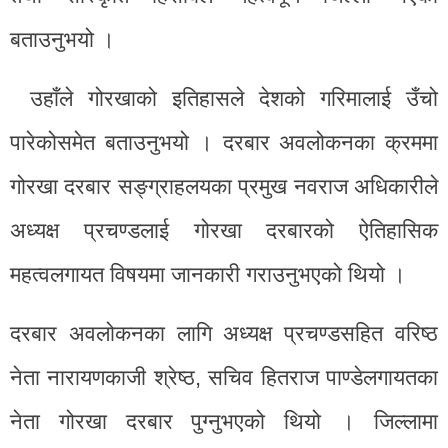
बताउनुभयो ।
उहाँले गोरखाको इतिहासले देशको गरिमालाई उँचो
पारेकोसमेत बताउनुभयो । दरबार अवलोकनका क्रममा
गोरखा दरबार सङ्ग्राहलयका प्रमुख नवराज अधिकारीले
अध्यक्ष प्रचण्डलाई गोरखा दरबारको ऐतिहासिक
महत्वलगायत विषयमा जानकारी गराउनुभएको थियो ।
दरबार अवलोकनका लागि अध्यक्ष प्रचण्डसहित वरिष्ठ
नेता नारायणकाजी श्रेष्ठ, सचिव हितराज पाण्डेलगायतका
नेता गोरखा दरबार पुग्नुभएको थियो । जिल्लामा