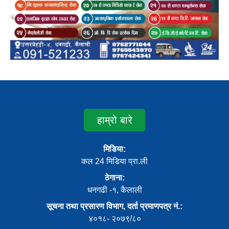
हाम्रो बारे
मिडिया:
कल 24 मिडिया प्रा.ली
ठेगाना:
धनगढी -१, कैलाली
सूचना तथा प्रसारण विभाग, दर्ता प्रमाणपत्र नं.:
४०१८- २०७९/८०