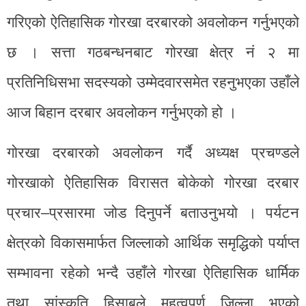
गरिएको ऐतिहासिक गोरखा दरबारको अवलोकन गर्नुभएको
छ । सत्ता गठबन्धनबाट गोरखा क्षेत्र नं २ मा
प्रतिनिधिसभा सदस्यको उम्मेदवारसमेत रहनुभएका उहाँले
आज बिहान दरबार अवलोकन गर्नुभएको हो ।
गोरखा दरबारको अवलोकन गर्दै अध्यक्ष प्रचण्डले
गोरखाको ऐतिहासिक विरासत बोकेको गोरखा दरबार
प्रचार–प्रसारमा जोड दिनुपर्ने बताउनुभयो । पर्यटन
क्षेत्रको विकासमार्फत जिल्लाको आर्थिक समृद्धिको पर्याप्त
सम्भावना रहेको भन्दै उहाँले गोरखा ऐतिहासिक धार्मिक
तथा सांस्कृति हिसाबले महत्वपूर्ण जिल्ला भएको