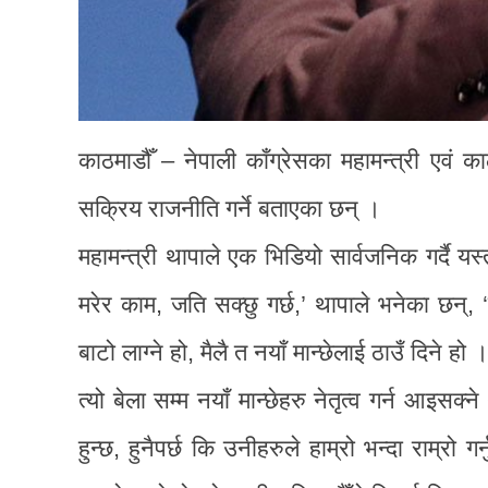
काठमाडौँ – नेपाली काँग्रेसका महामन्त्री एवं का
सक्रिय राजनीति गर्ने बताएका छन् ।
महामन्त्री थापाले एक भिडियो सार्वजनिक गर्दै यस्
मरेर काम, जति सक्छु गर्छ,’ थापाले भनेका छन्, ‘
बाटो लाग्ने हो, मैलै त नयाँ मान्छेलाई ठाउँ दिने हो ।
त्यो बेला सम्म नयाँ मान्छेहरु नेतृत्व गर्न आइसक
हुन्छ, हुनैपर्छ कि उनीहरुले हाम्रो भन्दा राम्रो गर