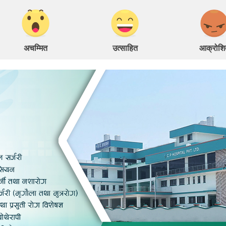
अचम्मित
उत्साहित
आक्रोशि