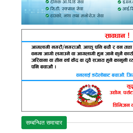
सम्बन्धित समाचार