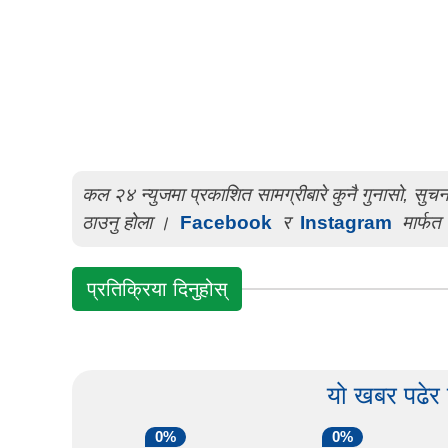
कल २४ न्युजमा प्रकाशित सामग्रीबारे कुनै गुनासो, सु
ठाउनु होला ।
Facebook
र
Instagram
मार्फत 
प्रतिक्रिया दिनुहोस्
यो खबर पढेर
0%
0%