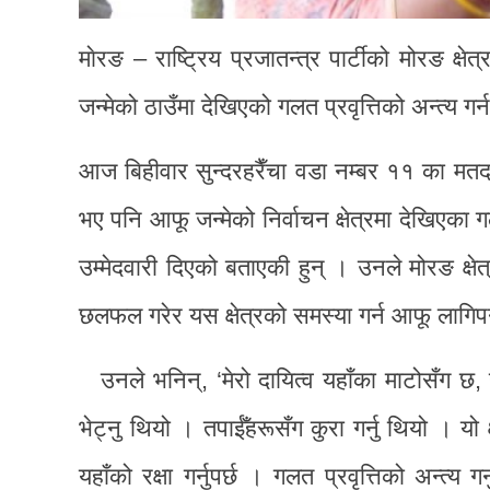
माेरङ – राष्ट्रिय प्रजातन्त्र पार्टीको मोरङ क्
जन्मेको ठाउँमा देखिएको गलत प्रवृत्तिको अन्त्य गर
आज बिहीवार सुन्दरहरैँचा वडा नम्बर ११ का मतद
भए पनि आफू जन्मेको निर्वाचन क्षेत्रमा देखिएका गल
उम्मेदवारी दिएको बताएकी हुन् । उनले मोरङ क्ष
छलफल गरेर यस क्षेत्रको समस्या गर्न आफू लागिपर्न
उनले भनिन्, ‘मेरो दायित्व यहाँका माटोसँग छ,
भेट्नु थियो । तपाईँहरूसँग कुरा गर्नु थियो । यो 
यहाँको रक्षा गर्नुपर्छ । गलत प्रवृत्तिको अन्त्