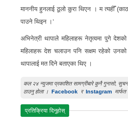
माननीय हुनलाई ठूलो कुरा थिएन । म त्यहीँ (काठमा
पाउने थिइन ।’
अभिनेत्री थापाले महिलाहरू नेतृत्वमा पुगे देश
महिलाहरू देश चलाउन पनि सक्षम रहेको उनको भ
थापालाई मत दिने बताएका थिए ।
कल २४ न्युजमा प्रकाशित सामग्रीबारे कुनै गुनासो, सु
ठाउनु होला ।
Facebook
र
Instagram
मार्फत 
प्रतिक्रिया दिनुहोस्