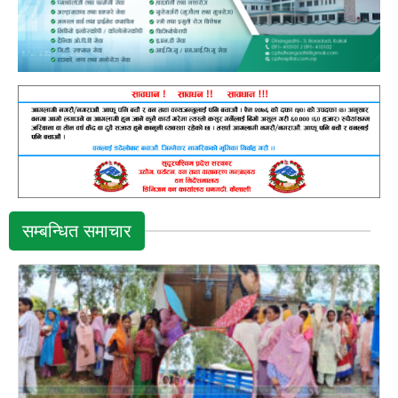
सम्बन्धित समाचार