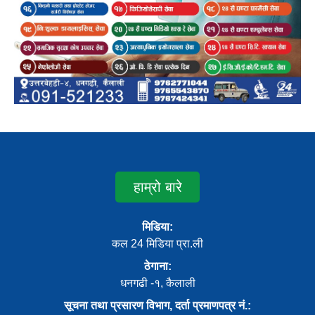
हाम्रो बारे
मिडिया:
कल 24 मिडिया प्रा.ली
ठेगाना:
धनगढी -१, कैलाली
सूचना तथा प्रसारण विभाग, दर्ता प्रमाणपत्र नं.: