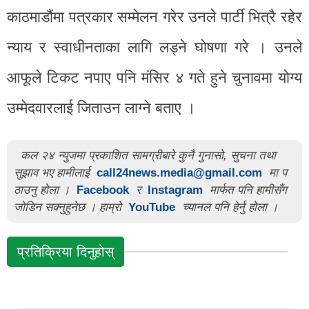
काठमाडौंमा पत्रकार सम्मेलन गरेर उनले पार्टी भित्रै रहेर
न्याय र स्वाधीनताका लागि लड्ने घोषणा गरे । उनले
आफूले टिकट नपाए पनि मंसिर ४ गते हुने चुनावमा योग्य
उम्मेदवारलाई जिताउन लाग्ने बताए ।
कल २४ न्युजमा प्रकाशित सामग्रीबारे कुनै गुनासो, सुचना तथा
सुझाव भए हामीलाई
call24news.media@gmail.com
मा प
ठाउनु होला ।
Facebook
र
Instagram
मार्फत पनि हामीसँग
जोडिन सक्नुहुनेछ । हाम्रो
YouTube
च्यानल पनि हेर्नु होला ।
प्रतिक्रिया दिनुहोस्