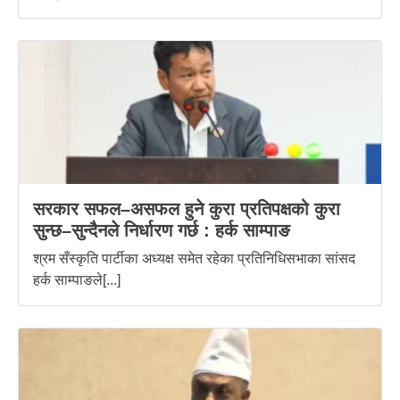
सरकार सफल–असफल हुने कुरा प्रतिपक्षको कुरा
सुन्छ–सुन्दैनले निर्धारण गर्छ : हर्क साम्पाङ
श्रम सँस्कृति पार्टीका अध्यक्ष समेत रहेका प्रतिनिधिसभाका सांसद
हर्क साम्पाङले[...]