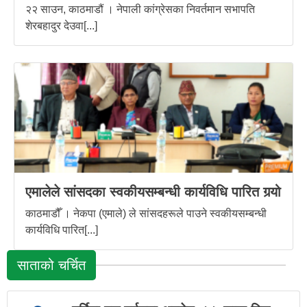
२२ साउन, काठमाडौं । नेपाली कांग्रेसका निवर्तमान सभापति
शेरबहादुर देउवा[...]
एमालेले सांसदका स्वकीयसम्बन्धी कार्यविधि पारित गर्‍यो
काठमाडौँ । नेकपा (एमाले) ले सांसदहरूले पाउने स्वकीयसम्बन्धी
कार्यविधि पारित[...]
साताको चर्चित