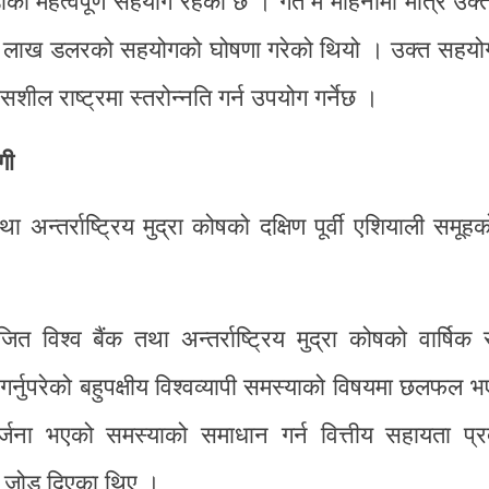
 महत्वपूर्ण सहयोग रहेको छ । गत मे महिनामा मात्र उक्त
० लाख डलरको सहयोगको घोषणा गरेको थियो । उक्त सहयोग
ल राष्ट्रमा स्तरोन्नति गर्न उपयोग गर्नेछ ।
गी
 तथा अन्तर्राष्ट्रिय मुद्रा कोषको दक्षिण पूर्वी एशियाली सम
िश्व बैंक तथा अन्तर्राष्ट्रिय मुद्रा कोषको वार्षिक 
र्नुपरेको बहुपक्षीय विश्वव्यापी समस्याको विषयमा छलफल 
र्जना भएको समस्याको समाधान गर्न वित्तीय सहायता प्र
ामा जोड दिएका थिए ।