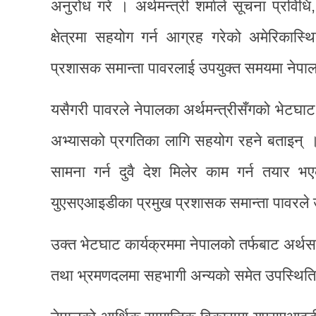
अनुरोध गरे । अर्थमन्त्री शर्माले सूचना प्रवि
क्षेत्रमा सहयोग गर्न आग्रह गरेको अमेरिकास्थ
प्रशासक समान्ता पावरलाई उपयुक्त समयमा नेपाल 
यसैगरी पावरले नेपालका अर्थमन्त्रीसँगको भेटघाट
अभ्यासको प्रगतिका लागि सहयोग रहने बताइन् ।
सामना गर्न दुवै देश मिलेर काम गर्न तयार भए
युएसएआइडीका प्रमुख प्रशासक समान्ता पावरले 
उक्त भेटघाट कार्यक्रममा नेपालको तर्फबाट अर्थस
तथा भ्रमणदलमा सहभागी अन्यको समेत उपस्थिति