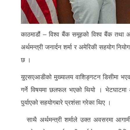
काठमाडौं – विश्व बैंक समूहको विश्व बैंक तथा अ
अर्थमन्त्री जनार्दन शर्मा र अमेरिकी सहयोग न
छ ।
युएसएआडीको मुख्यालय वाशिङ्गटन डिसीमा भएको
गर्ने विषयमा छलफल भएको थियो । भेटघाटमा अर्
पुर्याएको सहयोगबारे प्रशंसा गरेका थिए ।
साथै अर्थमन्त्री शर्माले उक्त अवसरमा आग