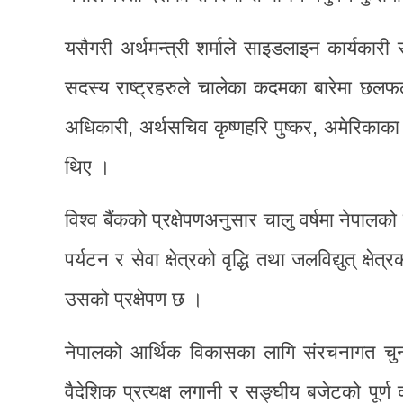
यसैगरी अर्थमन्त्री शर्माले साइडलाइन कार्यकार
सदस्य राष्ट्रहरुले चालेका कदमका बारेमा छलफल 
अधिकारी, अर्थसचिव कृष्णहरि पुष्कर, अमेरिका
थिए ।
विश्व बैंकको प्रक्षेपणअनुसार चालु वर्षमा नेपाल
पर्यटन र सेवा क्षेत्रको वृद्धि तथा जलविद्युत् क्ष
उसको प्रक्षेपण छ ।
नेपालको आर्थिक विकासका लागि संरचनागत चुनौत
वैदेशिक प्रत्यक्ष लगानी र सङ्घीय बजेटको पूर्ण क