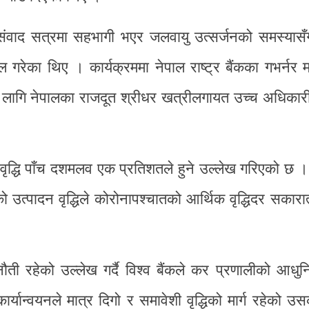
ी संवाद सत्रमा सहभागी भएर जलवायु उत्सर्जनको समस्यासँ
गरेका थिए । कार्यक्रममा नेपाल राष्ट्र बैंकका गभर्नर 
का लागि नेपालका राजदूत श्रीधर खत्रीलगायत उच्च अधिकार
को वृद्धि पाँच दशमलव एक प्रतिशतले हुने उल्लेख गरिएको छ 
ेत्रको उत्पादन वृद्धिले कोरोनापश्चातको आर्थिक वृद्धिदर सकार
ी रहेको उल्लेख गर्दै विश्व बैंकले कर प्रणालीको आधु
ार्यान्वयनले मात्र दिगो र समावेशी वृद्धिको मार्ग रहेको उस