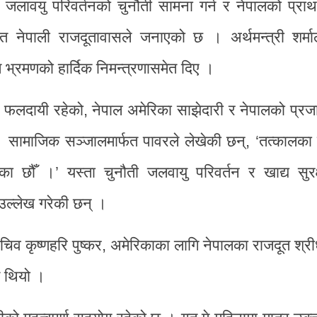
धि, जलावयु परिवर्तनको चुनौती सामना गर्न र नेपालको प्र
ित नेपाली राजदूतावासले जनाएको छ । अर्थमन्त्री शर्मा
भ्रमणको हार्दिक निमन्त्रणासमेत दिए ।
 फलदायी रहेको, नेपाल अमेरिका साझेदारी र नेपालको प्रजा
 सामाजिक सञ्जालमार्फत पावरले लेखेकी छन्, ‘तत्कालका 
का छौँ ।’ यस्ता चुनौती जलवायु परिवर्तन र खाद्य सुरक्
उल्लेख गरेकी छन् ।
चिव कृष्णहरि पुष्कर, अमेरिकाका लागि नेपालका राजदूत श्र
 थियो ।