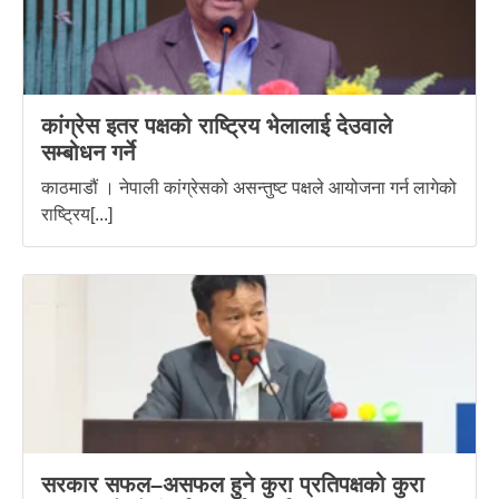
कांग्रेस इतर पक्षको राष्ट्रिय भेलालाई देउवाले
सम्बोधन गर्ने
काठमाडौं । नेपाली कांग्रेसको असन्तुष्ट पक्षले आयोजना गर्न लागेको
राष्ट्रिय[...]
सरकार सफल–असफल हुने कुरा प्रतिपक्षको कुरा