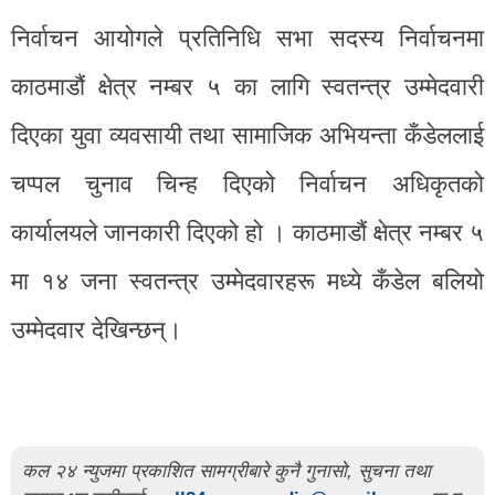
निर्वाचन आयोगले प्रतिनिधि सभा सदस्य निर्वाचनमा
काठमाडौं क्षेत्र नम्बर ५ का लागि स्वतन्त्र उम्मेदवारी
दिएका युवा व्यवसायी तथा सामाजिक अभियन्ता कँडेललाई
चप्पल चुनाव चिन्ह दिएको निर्वाचन अधिकृतको
कार्यालयले जानकारी दिएको हो । काठमाडौं क्षेत्र नम्बर ५
मा १४ जना स्वतन्त्र उम्मेदवारहरू मध्ये कँडेल बलियो
उम्मेदवार देखिन्छन्।
कल २४ न्युजमा प्रकाशित सामग्रीबारे कुनै गुनासो, सुचना तथा