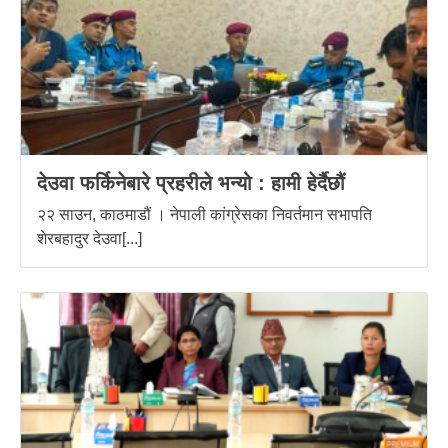
देउवा फर्किनेबारे प्रहरीले भन्यो : हामी हेर्दैछौं
२२ साउन, काठमाडौं । नेपाली कांग्रेसका निवर्तमान सभापति
शेरबहादुर देउवा[...]