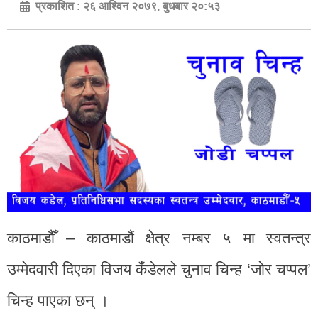
प्रकाशित :
२६ आश्विन २०७९, बुधबार २०:५३
काठमाडौँ – काठमाडौं क्षेत्र नम्बर ५ मा स्वतन्त्र
उम्मेदवारी दिएका विजय कँडेलले चुनाव चिन्ह ‘जोर चप्पल’
चिन्ह पाएका छन् ।