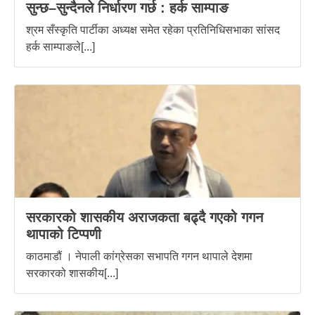
सुन्छ–सुन्दैनले निर्धारण गर्छ : हर्क साम्पाङ
श्रम सँस्कृति पार्टीका अध्यक्ष समेत रहेका प्रतिनिधिसभाका सांसद
हर्क साम्पाङले[...]
सरकारको शासकीय अराजकता बढ्दै गएको गगन
थापाको टिप्पणी
काठमाडौं । नेपाली कांग्रेसका सभापति गगन थापाले देशमा
सरकारको शासकीय[...]