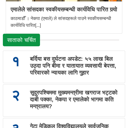
एमालेले सांसदका स्वकीयसम्बन्धी कार्यविधि पारित गर्‍यो
काठमाडौँ । नेकपा (एमाले) ले सांसदहरूले पाउने स्वकीयसम्बन्धी
कार्यविधि पारित[...]
साताको चर्चित
१
बर्दिया बस दुर्घटना अपडेट: ५५ लाख बिल
उठ्दा पनि बीमा र यातायात व्यवसायी बेपत्ता,
परिवारको न्यायका लागि गुहार
२
सुदूरपश्चिममा मुख्यमन्त्रीमा खगराज भट्टको
दाबी पक्का, नेकपा र एमालेको भागमा कति
मन्त्रालय?
गेटा मेडिकल विश्वविद्यालयले सार्वजनिक