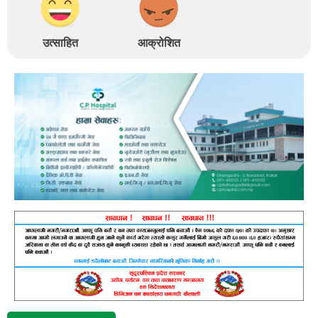
उत्साहित
आक्रोशित