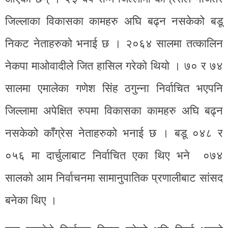
जिल्लाका विकासका कामहरु अघि बढ्न नसकेको बडू
निकट नेताहरुको भनाई छ । २०६४ सालमा तत्कालिन
नेकपा माओवादीले जित हासिल गरेको थियो । ७० र ७४
सालमा एमालेका गणेश सिंह ठगुन्ना निर्वाचित भएपनि
जिल्लामा अपेक्षित रुपमा विकासका कामहरु अघि बढ्न
नसकेको काँग्रेस नेताहरुको भनाई छ । बडू ०४८ र
०५६ मा दार्चुलाबाट निर्वाचित एका थिए भने ०७४
सालकाे आम निर्वाचनमा सामानुपातिक प्रणालीबाट सांसद
बनेका थिए ।