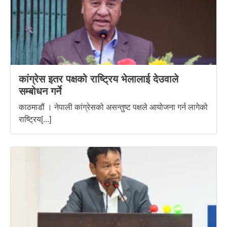
कांग्रेस इतर पक्षको राष्ट्रिय भेलालाई देउवाले
सम्बोधन गर्ने
काठमाडौं । नेपाली कांग्रेसको असन्तुष्ट पक्षले आयोजना गर्न लागेको
राष्ट्रिय[...]