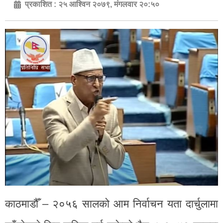
प्रकाशित :
२५ आश्विन २०७९, मंगलवार २०:५०
काठमाडौँ – २०५६ सालको आम निर्वाचन यता दार्चुलामा