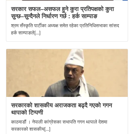
सरकार सफल–असफल हुने कुरा प्रतिपक्षको कुरा
सुन्छ–सुन्दैनले निर्धारण गर्छ : हर्क साम्पाङ
श्रम सँस्कृति पार्टीका अध्यक्ष समेत रहेका प्रतिनिधिसभाका सांसद
हर्क साम्पाङले[...]
सरकारको शासकीय अराजकता बढ्दै गएको गगन
थापाको टिप्पणी
काठमाडौं । नेपाली कांग्रेसका सभापति गगन थापाले देशमा
सरकारको शासकीय[...]