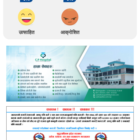
उत्साहित
आक्रोशित