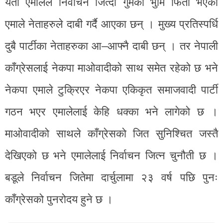
यता एमालेले निर्वाचन जित्दा गुमेको भुमि फिर्ता भएको
एमाले नेताहरुले दाबी गर्दै आएका छन् । मुख्य प्रतिस्पर्धि
दुबै पार्टीका नेताहरुका आ–आफ्नै दाबी छन् । तर नेपाली
काँग्रेसलाई नेकपा माओवादीको साथ समेत रहेको छ भने
नेकपा एमाले टुक्रिएर नेकपा एकिकृत समाजवादी पार्टी
गठन भएर एमालेलाई केहि धक्का भने लागेको छ ।
माओवादीको साथले काँग्रेसको जित सुनिश्चित जस्तै
देखिएको छ भने एमालेलाई निर्वाचन जित्न चुनौती छ ।
बडूले निर्वाचन जितेमा दार्चुलामा २३ वर्ष पछि पुनः
काँग्रेसको पुनरोदय हुने छ ।