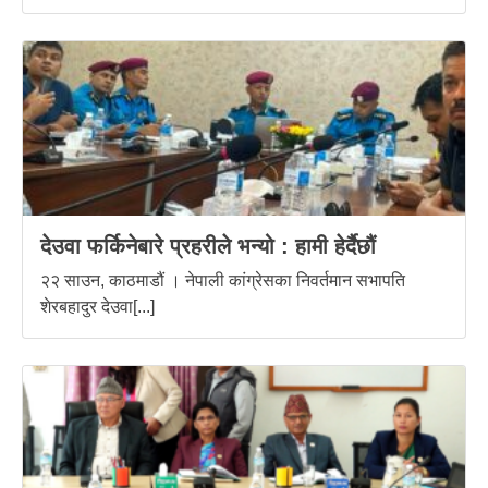
देउवा फर्किनेबारे प्रहरीले भन्यो : हामी हेर्दैछौं
२२ साउन, काठमाडौं । नेपाली कांग्रेसका निवर्तमान सभापति
शेरबहादुर देउवा[...]