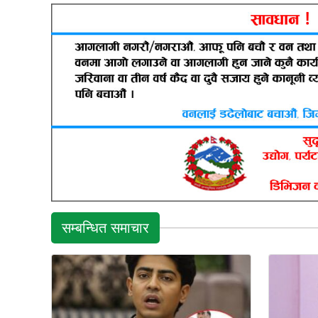
सम्बन्धित समाचार