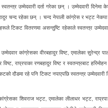
तन्त्र उम्मेदवारी दर्ता गरेका छन् । उम्मेदवारी दिनेमा क
हादुर चन्द रहेका छन् । चन्द नेपाली कांग्रेस र भट्ट नेकप
ले टिकट वितरणमा असन्तुष्टि रहेकाले स्वतन्त्र उम्मेदव
मेदवार कांग्रेसका वीरबहादुर विष्ट, एमालेका सुरेन्द्र पाल
 विष्ट, राप्रपाका रणबहादुर विष्ट र स्वतन्त्रबाट हरिमोहन 
िकटको दौडमा रहे पनि टिकट नपाएपछि स्वतन्त्र उम्मेदवारी द
कांग्रेसका शिवराज भट्ट, एमालेका लीलाधर भट्ट, राप्रपा