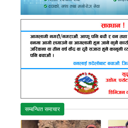
सम्बन्धित समाचार