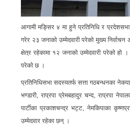
आगामी मङ्सिर ४ मा हुने प्रतिनिधि र प्रदेशसभा 
गरेर २३ जनाको उम्मेदवारी परेको मुख्य निर्वाच
क्षेत्र रहेकामा १२ जनाको उम्मेदवारी परेको हो 
परेको छ ।
प्रतिनिधिसभा सदस्यतर्फ सत्ता गठबन्धनका नेकपा (
भण्डारी, राप्रपा प्रेमबहादुर चन्द, राप्रपा नेपालक
पार्टीका प्रकाशचन्द्र भट्ट, नेमकिपाका कृष्ण
उम्मेदवार रहेका छन् ।