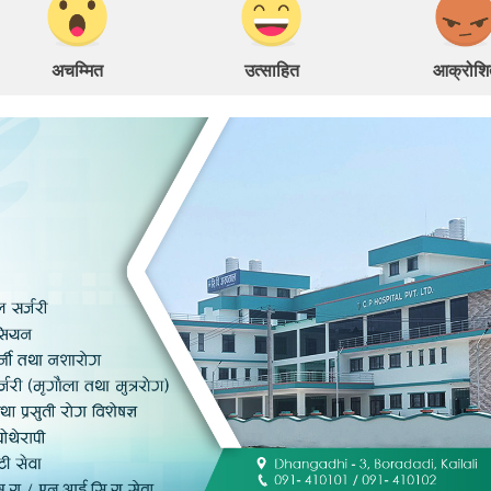
अचम्मित
उत्साहित
आक्रोशि