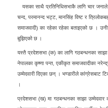
यसका साथै प्रतिनिधिसभाकै लागि चार जनाले स्व
चन्द, परमानन्द भट्ट, मानसिंह विष्ट र त्रिलोकब
समाजवादी) का रहेका रहेका बताइएको छ । उनीहरू
बुझिएको छ ।
यस्तै प्रदेशसभा (क) का लागि गठबन्धनका साझा उम्
नेपालका कृष्णा पन्त, एकीकृत समाजवादीका नरेन्द्र
उम्मेदवारी दिएका छन् । भण्डारीले कांग्रेसबाट ट
।
प्रदेशसभा (ख) मा गठबन्धनका साझा उम्मेदवार 