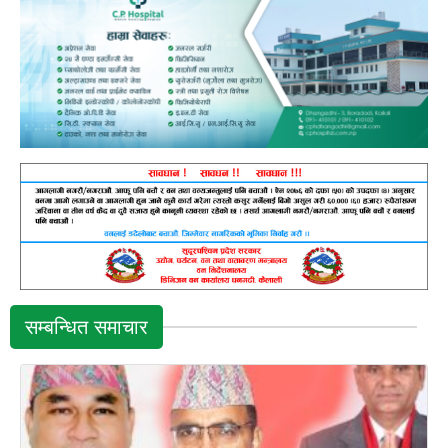
सम्बन्धित समाचार