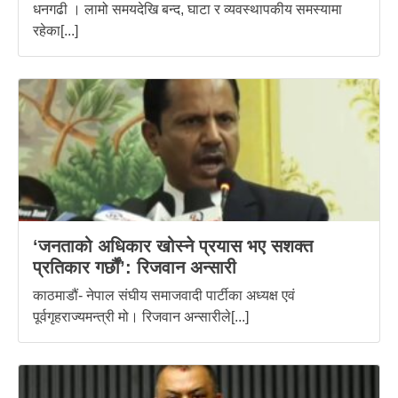
धनगढी । लामो समयदेखि बन्द, घाटा र व्यवस्थापकीय समस्यामा
रहेका[...]
‘जनताको अधिकार खोस्ने प्रयास भए सशक्त
प्रतिकार गर्छौं’: रिजवान अन्सारी
काठमाडौं- नेपाल संघीय समाजवादी पार्टीका अध्यक्ष एवं
पूर्वगृहराज्यमन्त्री मो। रिजवान अन्सारीले[...]