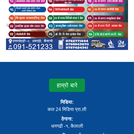
हाम्रो बारे
मिडिया:
कल 24 मिडिया प्रा.ली
ठेगाना:
धनगढी -१, कैलाली