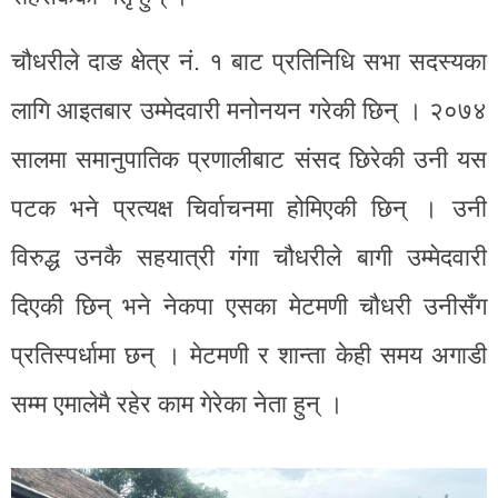
चौधरीले दाङ क्षेत्र नं. १ बाट प्रतिनिधि सभा सदस्यका
लागि आइतबार उम्मेदवारी मनोनयन गरेकी छिन् । २०७४
सालमा समानुपातिक प्रणालीबाट संसद छिरेकी उनी यस
पटक भने प्रत्यक्ष चिर्वाचनमा होमिएकी छिन् । उनी
विरुद्ध उनकै सहयात्री गंगा चौधरीले बागी उम्मेदवारी
दिएकी छिन् भने नेकपा एसका मेटमणी चौधरी उनीसँग
प्रतिस्पर्धामा छन् । मेटमणी र शान्ता केही समय अगाडी
सम्म एमालेमै रहेर काम गेरेका नेता हुन् ।