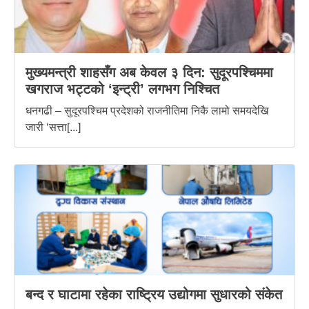
मुख्यमन्त्री शाहसँग अब केवल ३ दिन: सुदूरपश्चिममा
खगराज भट्टको ‘इन्ट्री’ लगभग निश्चित
धनगढी – सुदूरपश्चिम प्रदेशको राजनीतिमा निकै लामो समयदेखि
जारी ‘सत्ता[...]
बन्द र घाटामा रहेका राष्ट्रिय उद्योगमा सुधारको संकेत