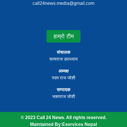
call24news.media@gmail.com
हाम्रो टीम
संचालक
सत्यराज उपाध्याय
अध्यक्ष
पदम राज जोशी
सम्पादक
भक्तराज जोशी
© 2023 Call 24 News. All rights reserved.
Maintained By:
Eservices Nepal