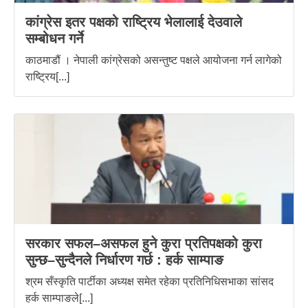
कांग्रेस इतर पक्षको राष्ट्रिय भेलालाई देउवाले
सम्बोधन गर्ने
काठमाडौं । नेपाली कांग्रेसको असन्तुष्ट पक्षले आयोजना गर्न लागेको
राष्ट्रिय[...]
सरकार सफल–असफल हुने कुरा प्रतिपक्षको कुरा
सुन्छ–सुन्दैनले निर्धारण गर्छ : हर्क साम्पाङ
श्रम सँस्कृति पार्टीका अध्यक्ष समेत रहेका प्रतिनिधिसभाका सांसद
हर्क साम्पाङले[...]