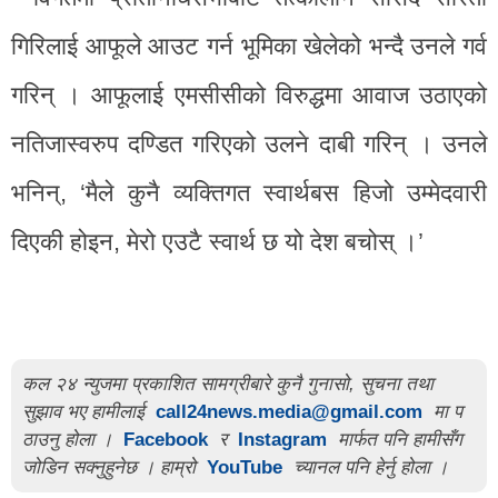
गिरिलाई आफूले आउट गर्न भूमिका खेलेको भन्दै उनले गर्व
गरिन् । आफूलाई एमसीसीको विरुद्धमा आवाज उठाएको
नतिजास्वरुप दण्डित गरिएको उलने दाबी गरिन् । उनले
भनिन्, ‘मैले कुनै व्यक्तिगत स्वार्थबस हिजो उम्मेदवारी
दिएकी होइन, मेरो एउटै स्वार्थ छ यो देश बचोस् ।’
कल २४ न्युजमा प्रकाशित सामग्रीबारे कुनै गुनासो, सुचना तथा
सुझाव भए हामीलाई
call24news.media@gmail.com
मा प
ठाउनु होला ।
Facebook
र
Instagram
मार्फत पनि हामीसँग
जोडिन सक्नुहुनेछ । हाम्रो
YouTube
च्यानल पनि हेर्नु होला ।