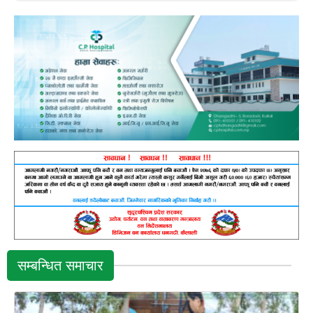
सम्बन्धित समाचार