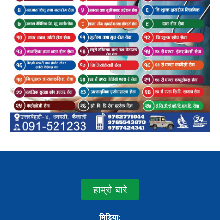
हाम्रो बारे
मिडिया: