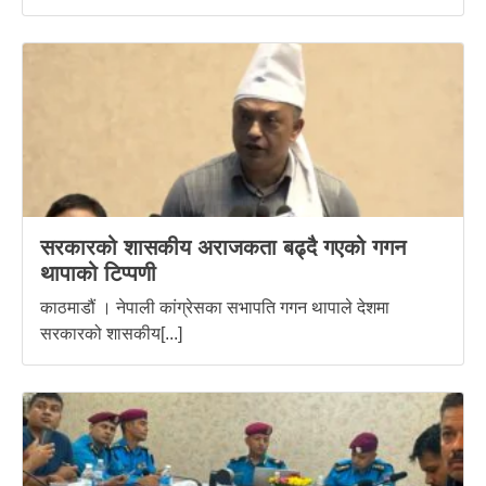
सरकारको शासकीय अराजकता बढ्दै गएको गगन
थापाको टिप्पणी
काठमाडौं । नेपाली कांग्रेसका सभापति गगन थापाले देशमा
सरकारको शासकीय[...]