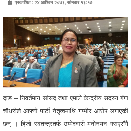
प्रकाशित :
२४ आश्विन २०७९, सोमबार १३:१७
दाङ – निवर्तमान सांसद तथा एमाले केन्द्रीय सदस्य गंगा
चौधरीले आफ्नो पार्टी नेतृत्वमाथि गम्भीर आरोप लगाएकी
छन् । हिजो स्वतन्त्रतर्फ उम्मेदवारी मनोनयन गराएसँगै