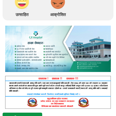
उत्साहित
आक्रोशित