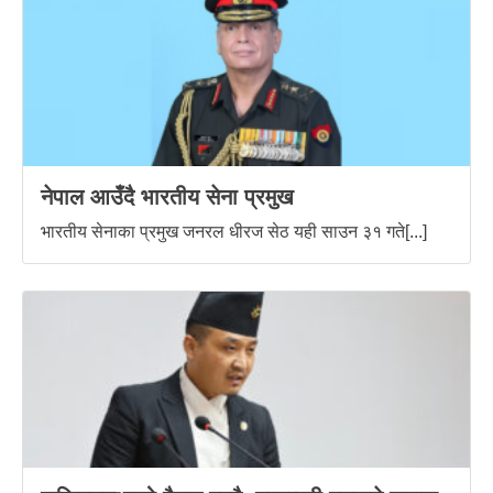
नेपाल आउँदै भारतीय सेना प्रमुख
भारतीय सेनाका प्रमुख जनरल धीरज सेठ यही साउन ३१ गते[...]