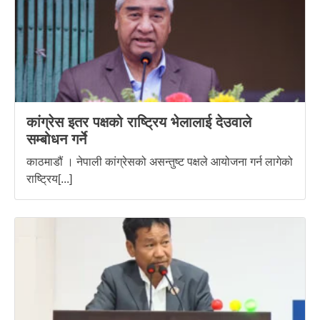
कांग्रेस इतर पक्षको राष्ट्रिय भेलालाई देउवाले
सम्बोधन गर्ने
काठमाडौं । नेपाली कांग्रेसको असन्तुष्ट पक्षले आयोजना गर्न लागेको
राष्ट्रिय[...]