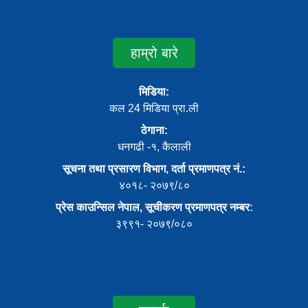
हाम्रो बारे
मिडिया:
कल 24 मिडिया प्रा.ली
ठेगाना:
धनगढी -१, कैलाली
सूचना तथा प्रसारण विभाग, दर्ता प्रमाणपत्र नं.:
४०१८- २०७९/८०
प्रेस काउन्सिल नेपाल, सूचीकरण प्रमाणपत्र नम्बर:
३९९१- २०७९/०८०