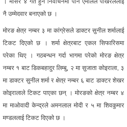
। मंसिर ४ गते हुने निर्वाचनमा पनि एमालेले पोखरेललाई
नै उम्मेदवार बनाएको छ ।
मोरङ क्षेत्र नम्बर ३ मा कांग्रेसले डाक्टर सुनील शर्मालाई
टिकट दिएको छ । शर्मा क्षेत्रबाट एकल सिफारिसमा
परेका थिए । गठबन्धन गर्दा भागमा परेको मोरङ क्षेत्र
नम्बर १ बाट डिकबहादुर लिम्बु, २ मा सुजाता कोइराला, ३
मा डाक्टर सुनील शर्मा र क्षेत्र नम्बर ६ बाट डाक्टर शेखर
कोइरालाले टिकट पाएका छन् । मोरङको क्षेत्र नम्बर ४
मा माओवादी केन्द्रले अमनलाल मोदी र ५ मा शिवकुमार
मण्डललाई टिकट दिएको छ ।