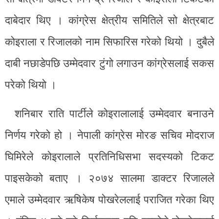
दाबेदार थिए । कांग्रेस क्षेत्रीय समितिले सो क्षेत्रबाट
कोइराला र रिजालको नाम सिफारिस गरेको थियो । दुबैले
दाबी नछाडेपछि उम्मेदवार टुंगो लगाउन कांग्रेसलाई सकस
परेको थियो ।
शनिबार राति पार्टीले कोइरालालाई उम्मेदवार बनाउने
निर्णय गरेको हो । नेपाली कांग्रेस मोरङ सचिव मोदराज
घिमिरेले कोइरालाले प्रतिनिधिसभा सदस्यको टिकट
पाइसकेको बताए । २०७४ सालमा डाक्टर रिजालले
एमाले उम्मेदवार ऋषिकेष पोखरेललाई पराजित गरेका थिए