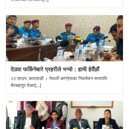
देउवा फर्किनेबारे प्रहरीले भन्यो : हामी हेर्दैछौं
२२ साउन, काठमाडौं । नेपाली कांग्रेसका निवर्तमान सभापति
शेरबहादुर देउवा[...]