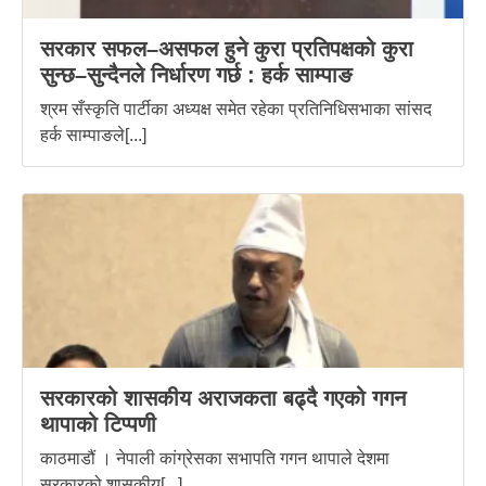
सरकार सफल–असफल हुने कुरा प्रतिपक्षको कुरा
सुन्छ–सुन्दैनले निर्धारण गर्छ : हर्क साम्पाङ
श्रम सँस्कृति पार्टीका अध्यक्ष समेत रहेका प्रतिनिधिसभाका सांसद
हर्क साम्पाङले[...]
सरकारको शासकीय अराजकता बढ्दै गएको गगन
थापाको टिप्पणी
काठमाडौं । नेपाली कांग्रेसका सभापति गगन थापाले देशमा
सरकारको शासकीय[...]