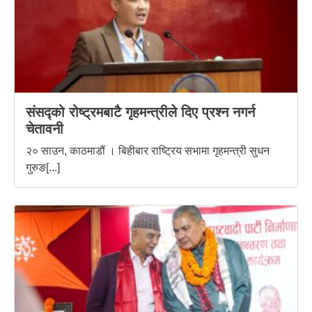
संसद्को रोष्ट्रमबाटै गृहमन्त्रीले दिए प्रश्न नगर्न
चेतावनी
२० साउन, काठमाडौं । बिहीबार राष्ट्रिय सभामा गृहमन्त्री सुधन
गुरुङ[...]