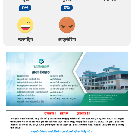
0%
0%
उत्साहित
आक्रोशित