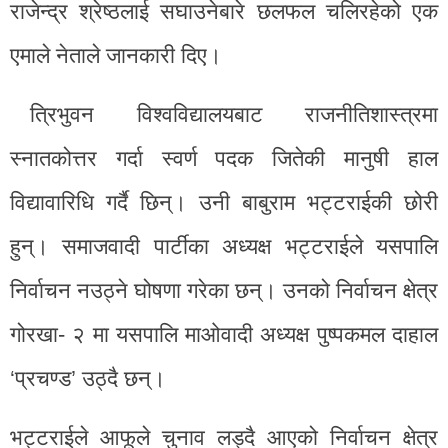
राजेन्द्र श्रेष्ठलाई सघाउनेबारे छलफल चलिरहेको एक
एमाले नेताले जानकारी दिए।
त्रिभुवन विश्वविद्यालयबाट राजनीतिशास्त्रमा
स्नातकोत्तर गर्दा स्वर्ण पदक जितेकी मानुषी हाल
विद्यावारिधि गर्दै छिन्। उनी बाबुराम भट्टराईकी छोरी
हुन्। समाजवादी पार्टीका अध्यक्ष भट्टराईले यसपालि
निर्वाचन नउठ्ने घोषणा गरेका छन्। उनको निर्वाचन क्षेत्र
गोरखा- २ मा यसपालि माओवादी अध्यक्ष पुष्पकमल दाहाल
‘प्रचण्ड’ उठ्दै छन्।
भट्टराईले आफूले चुनाव लड्दै आएको निर्वाचन क्षेत्र