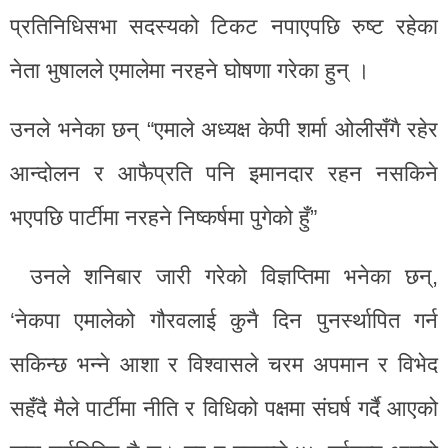
प्रतिनिधिसभा सदस्यको टिकट नपाएपछि रुष्ट रहेका
नेता भुषालले एमालेमा नरहने घोषणा गरेका हुन् ।
उनले भनेका छन् “एमाले अध्यक्ष केपी शर्मा ओलीसँगै रहेर
आन्दोलन र आफैप्रति पनि इमानदार रहन नसकिने
भएपछि पार्टीमा नरहने निष्कर्षमा पुगेको हुँ”
उनले शनिबार जारी गरेको विज्ञप्तिमा भनेका छन्,
‘नेकपा एमालेको गौरवलाई कुनै दिन पुनर्स्थापित गर्न
सकिन्छ भन्ने आशा र विश्वासले चरम अपमान र विभेद
सहँदै मैले पार्टीमा नीति र विधिको पक्षमा संघर्ष गर्दै आएको