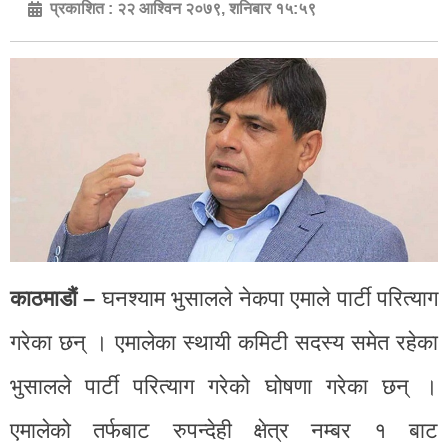
प्रकाशित :
२२ आश्विन २०७९, शनिबार १५:५९
काठमाडौं –
घनश्याम भुसालले नेकपा एमाले पार्टी परित्याग
गरेका छन् । एमालेका स्थायी कमिटी सदस्य समेत रहेका
भुसालले पार्टी परित्याग गरेको घोषणा गरेका छन् ।
एमालेको तर्फबाट रुपन्देही क्षेत्र नम्बर १ बाट