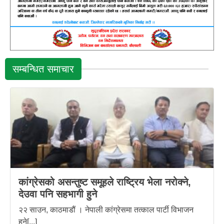
सम्बन्धित समाचार
कांग्रेसको असन्तुष्ट समूहले राष्ट्रिय भेला नरोक्ने,
देउवा पनि सहभागी हुने
२२ साउन, काठमाडौं । नेपाली कांग्रेसमा तत्काल पार्टी विभाजन
हुने[...]