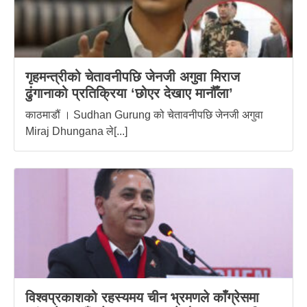
गृहमन्त्रीको चेतावनीपछि जेनजी अगुवा मिराज
ढुंगानाको प्रतिक्रिया ‘छोएर देखाए मानौँला’
काठमाडौं । Sudhan Gurung को चेतावनीपछि जेनजी अगुवा
Miraj Dhungana ले[...]
विश्वप्रकाशको रहस्यमय चीन भ्रमणले काँग्रेसमा