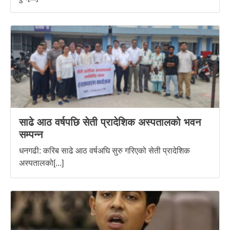
साढे आठ वर्षपछि सेती प्रादेशिक अस्पतालको भवन
सम्पन्न
धनगढी: करिब साढे आठ वर्षअघि सुरु गरिएको सेती प्रादेशिक
अस्पतालको[...]