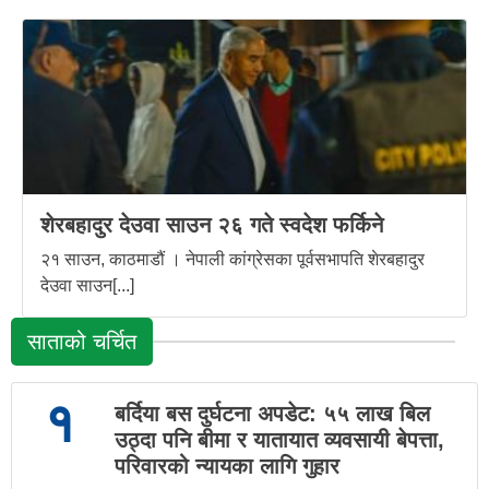
शेरबहादुर देउवा साउन २६ गते स्वदेश फर्किने
२१ साउन, काठमाडौं । नेपाली कांग्रेसका पूर्वसभापति शेरबहादुर
देउवा साउन[...]
साताको चर्चित
१
बर्दिया बस दुर्घटना अपडेट: ५५ लाख बिल
उठ्दा पनि बीमा र यातायात व्यवसायी बेपत्ता,
परिवारको न्यायका लागि गुहार