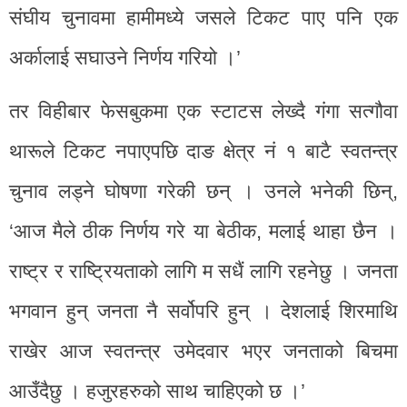
संघीय चुनावमा हामीमध्ये जसले टिकट पाए पनि एक
अर्कालाई सघाउने निर्णय गरियो ।’
तर विहीबार फेसबुकमा एक स्टाटस लेख्दै गंगा सत्गौवा
थारूले टिकट नपाएपछि दाङ क्षेत्र नं १ बाटै स्वतन्त्र
चुनाव लड्ने घोषणा गरेकी छन् । उनले भनेकी छिन्,
‘आज मैले ठीक निर्णय गरे या बेठीक, मलाई थाहा छैन ।
राष्ट्र र राष्ट्रियताको लागि म सधैं लागि रहनेछु । जनता
भगवान हुन् जनता नै सर्वोपरि हुन् । देशलाई शिरमाथि
राखेर आज स्वतन्त्र उमेदवार भएर जनताको बिचमा
आउँदैछु । हजुरहरुको साथ चाहिएको छ ।’