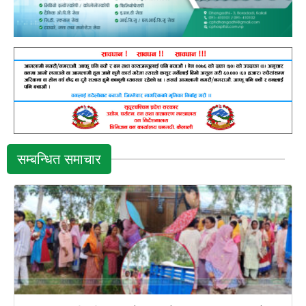
सम्बन्धित समाचार