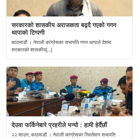
सरकारको शासकीय अराजकता बढ्दै गएको गगन
थापाको टिप्पणी
काठमाडौं । नेपाली कांग्रेसका सभापति गगन थापाले देशमा
सरकारको शासकीय[...]
देउवा फर्किनेबारे प्रहरीले भन्यो : हामी हेर्दैछौं
२२ साउन, काठमाडौं । नेपाली कांग्रेसका निवर्तमान सभापति