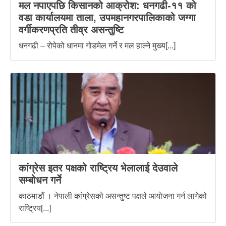
मल नपाएपछि किसानको आक्रोश: धनगढी-११ को
वडा कार्यालयमा ताला, उपमहानगरपालिकाको जग्गा
वर्गीकरणप्रति तीव्र असन्तुष्टि
धनगढी – रोपेको धानमा गोडमेल गर्ने र मल हाल्ने मुख्य[...]
कांग्रेस इतर पक्षको राष्ट्रिय भेलालाई देउवाले
सम्बोधन गर्ने
काठमाडौं । नेपाली कांग्रेसको असन्तुष्ट पक्षले आयोजना गर्न लागेको
राष्ट्रिय[...]