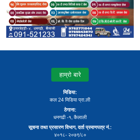
हाम्रो बारे
मिडिया:
कल 24 मिडिया प्रा.ली
ठेगाना:
धनगढी -१, कैलाली
सूचना तथा प्रसारण विभाग, दर्ता प्रमाणपत्र नं.:
४०१८- २०७९/८०