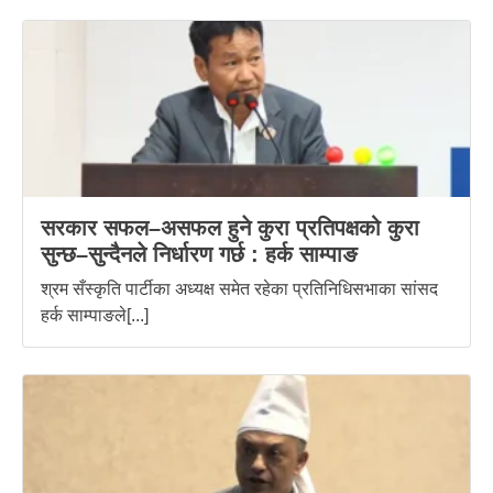
सरकार सफल–असफल हुने कुरा प्रतिपक्षको कुरा
सुन्छ–सुन्दैनले निर्धारण गर्छ : हर्क साम्पाङ
श्रम सँस्कृति पार्टीका अध्यक्ष समेत रहेका प्रतिनिधिसभाका सांसद
हर्क साम्पाङले[...]