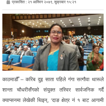
प्रकाशित :
२१ आश्विन २०७९, शुक्रबार १५:२१
काठमाडौँ – करिब दुइ साता पहिले गंगा सत्गौवा थारूले
शान्ता चौधरीसँगको संयुक्त तस्विर सार्वजनिक गर्दै
क्याप्सनमा लेखेकी थिइन्, ‘दाङ क्षेत्र नं १ बाट आगामी