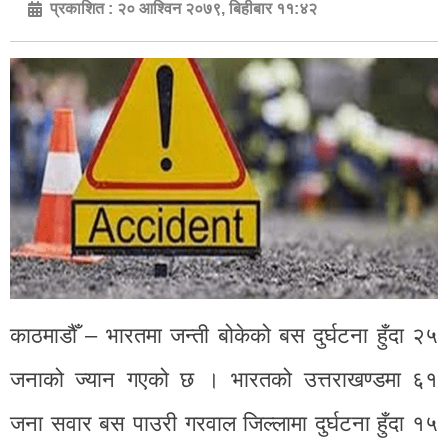
प्रकाशित :
२० आश्विन २०७९, बिहीबार ११:४२
काठमाडौँ – भारतमा जन्ती बोकेको बस दुर्घटना हुँदा २५
जनाको ज्यान गएको छ । भारतको उत्तराखण्डमा ६१
जना सवार बस पाउरी गरवाल जिल्लामा दुर्घटना हुँदा १५