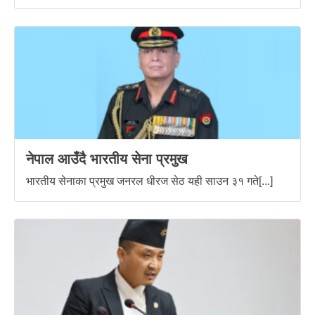
नेपाल आउँदै भारतीय सेना प्रमुख
भारतीय सेनाका प्रमुख जनरल धीरज सेठ यही साउन ३१ गते[...]