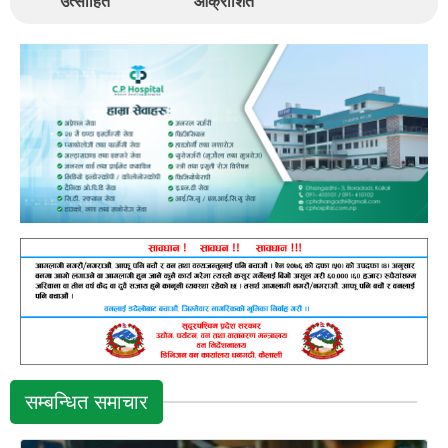
उत्साहित
आक्रोशित
सम्बन्धित समाचार