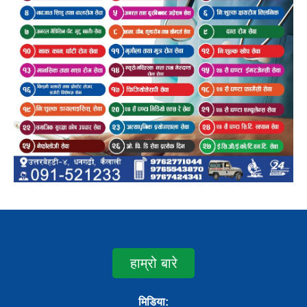
हाम्रो बारे
मिडिया: