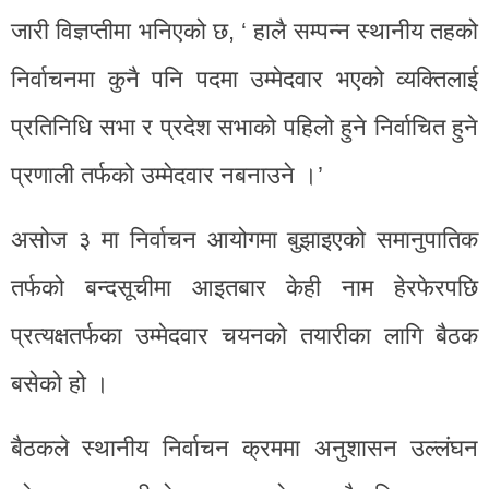
जारी विज्ञप्तीमा भनिएको छ, ‘ हालै सम्पन्न स्थानीय तहको
निर्वाचनमा कुनै पनि पदमा उम्मेदवार भएको व्यक्तिलाई
प्रतिनिधि सभा र प्रदेश सभाको पहिलो हुने निर्वाचित हुने
प्रणाली तर्फको उम्मेदवार नबनाउने ।’
असोज ३ मा निर्वाचन आयोगमा बुझाइएको समानुपातिक
तर्फको बन्दसूचीमा आइतबार केही नाम हेरफेरपछि
प्रत्यक्षतर्फका उम्मेदवार चयनको तयारीका लागि बैठक
बसेको हो ।
बैठकले स्थानीय निर्वाचन क्रममा अनुशासन उल्लंघन