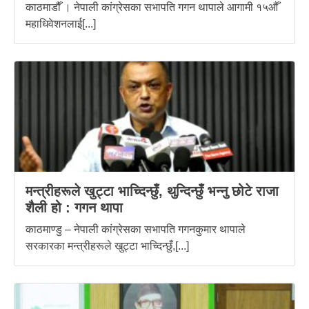
काठमाडौँ । नेपाली कांग्रेसका सभापति गगन थापाले आगामी १५औँ
महाधिवेशनलाई[...]
मन्त्रीहरूले खुट्टा भाच्दिन्छुँ, थुन्दिन्छुँ भन्नु छोटे राजा
शैली हो : गगन थापा
काठमाण्डु – नेपाली कांग्रेसका सभापति गगनकुमार थापाले
सरकारका मन्त्रीहरूले खुट्टा भाच्दिन्छुँ,[...]