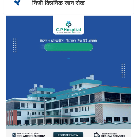
निजी क्लिनिक जान रोक