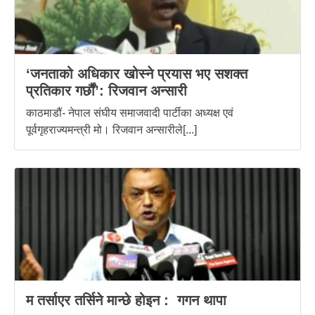
‘जनताको अधिकार खोस्ने प्रयास भए सशक्त
प्रतिकार गर्छौं’: रिजवान अन्सारी
काठमाडौं- नेपाल संघीय समाजवादी पार्टीका अध्यक्ष एवं
पूर्वगृहराज्यमन्त्री मो। रिजवान अन्सारीले[...]
म तर्साएर तर्सिने मान्छे होइन : गगन थापा