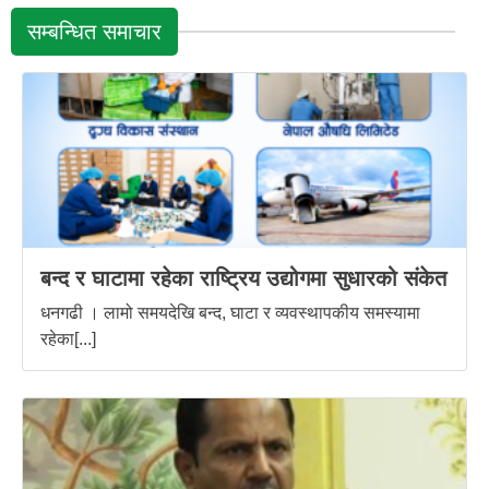
सम्बन्धित समाचार
बन्द र घाटामा रहेका राष्ट्रिय उद्योगमा सुधारको संकेत
धनगढी । लामो समयदेखि बन्द, घाटा र व्यवस्थापकीय समस्यामा
रहेका[...]