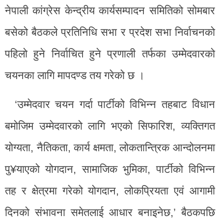
नेपाली कांग्रेस केन्द्रीय कार्यसम्पादन समितिको सोमबार
बसेको बैठकले प्रतिनिधि सभा र प्रदेश सभा निर्वाचनको
पहिलो हुने निर्वाचित हुने प्रणाली तर्फका उम्मेदवारको
चयनका लागि मापदण्ड तय गरेको छ ।
‘उम्मेदवार चयन गर्दा पार्टीको विभिन्न तहबाट विधान
बमोजिम उम्मेदवारको लागि भएको सिफारिश, व्यक्तिगत
योग्यता, नैतिकता, कार्य क्षमता, लोकतान्त्रिक आन्दोलनमा
पु¥याएको योगदान, सामाजिक भुमिका, पार्टीको विभिन्न
तह र क्षेत्रमा गरेको योगदान, लोकप्रियता एवं आगामी
दिनको संभावना समेतलाई आधार बनाइनेछ,’ बैठकपछि