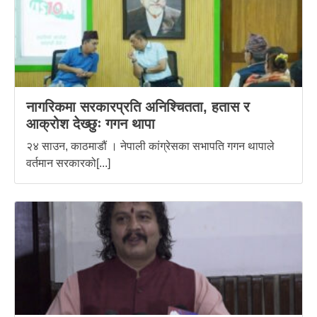
नागरिकमा सरकारप्रति अनिश्चितता, हतास र
आक्रोश देख्छुः गगन थापा
२४ साउन, काठमाडौं । नेपाली कांग्रेसका सभापति गगन थापाले
वर्तमान सरकारको[...]