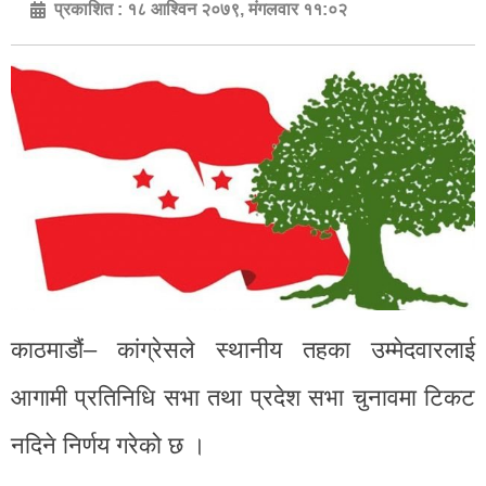
प्रकाशित :
१८ आश्विन २०७९, मंगलवार ११:०२
काठमाडौं– कांग्रेसले स्थानीय तहका उम्मेदवारलाई
आगामी प्रतिनिधि सभा तथा प्रदेश सभा चुनावमा टिकट
नदिने निर्णय गरेको छ ।