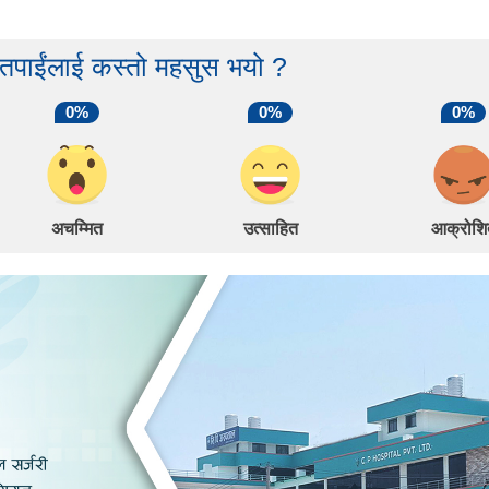
 तपाईंलाई कस्तो महसुस भयो ?
0%
0%
0%
अचम्मित
उत्साहित
आक्रोशि