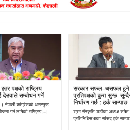
स इतर पक्षको राष्ट्रिय
सरकार सफल–असफल हुने 
 देउवाले सम्बोधन गर्ने
प्रतिपक्षको कुरा सुन्छ–सुन्दै
निर्धारण गर्छ : हर्क साम्पाङ
। नेपाली कांग्रेसको असन्तुष्ट
ोजना गर्न लागेको राष्ट्रिय[...]
श्रम सँस्कृति पार्टीका अध्यक्ष समेत
प्रतिनिधिसभाका सांसद हर्क साम्पाङ