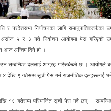
धि र प्रदेशसभा निर्वाचनका लागि समानुपातिकतर्फका उम्
असोज २ र ३ गते निर्वाचन आयोगमा पेस गरिएको उम्
न आज अन्तिम दिने हो ।
ाउन सम्बन्धित दललाई आग्रह गरिसकेको छ । आयोगले बन
 ४ देखि ९ गतेसम्म सूची पेस गर्न राजनीतिक दलहरूलाई भ
६ गतेसम्म परिमार्जित सूची पेस गर्दै छन् । सम्बन्ध