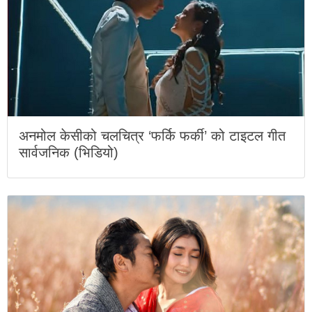
अनमोल केसीको चलचित्र ‘फर्कि फर्की’ को टाइटल गीत
सार्वजनिक (भिडियो)