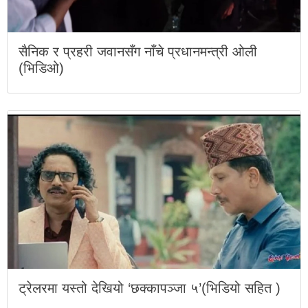
सैनिक र प्रहरी जवानसँग नाँचे प्रधानमन्त्री ओली
(भिडिओ)
ट्रेलरमा यस्तो देखियो ‘छक्कापञ्जा ५’(भिडियो सहित )