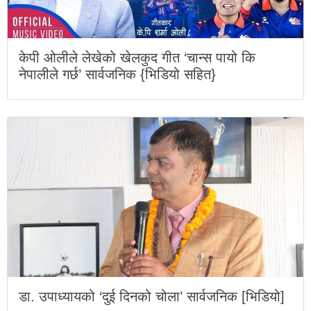
केपी ओलीले लेखेको खेलकुद गीत ‘चान्स पायो कि
नेपालीले गर्छ’ सार्वजनिक {भिडियो सहित}
डा. उपाध्यायको ‘दुई दिनको चोला’ सार्वजनिक [भिडियो]