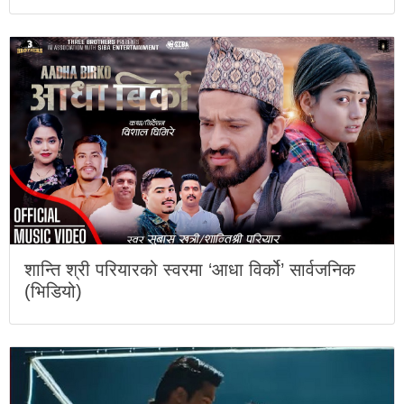
शान्ति श्री परियारको स्वरमा ‘आधा विर्को’ सार्वजनिक
(भिडियो)