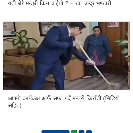
यती धेरै मन्त्री किन चाईयो ? – डा. चन्द्र भण्डारी
आफ्नो कार्यकक्ष आफैँ सफा गर्दै मन्त्री किराँती (भिडियो
सहित)