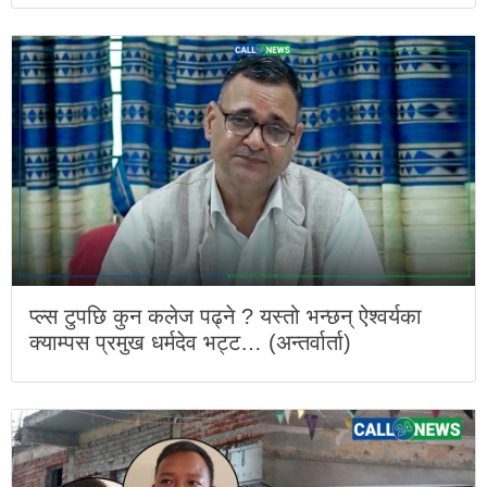
प्ल्स टुपछि कुन कलेज पढ्ने ? यस्तो भन्छन् ऐश्वर्यका
क्याम्पस प्रमुख धर्मदेव भट्ट… (अन्तर्वार्ता)