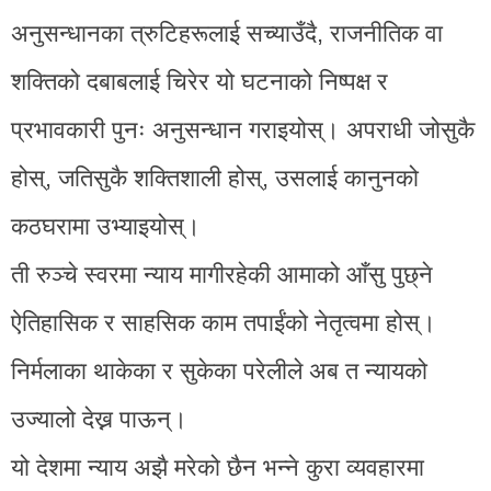
अनुसन्धानका त्रुटिहरूलाई सच्याउँदै, राजनीतिक वा
शक्तिको दबाबलाई चिरेर यो घटनाको निष्पक्ष र
प्रभावकारी पुनः अनुसन्धान गराइयोस्। अपराधी जोसुकै
होस्, जतिसुकै शक्तिशाली होस्, उसलाई कानुनको
कठघरामा उभ्याइयोस्।
ती रुञ्चे स्वरमा न्याय मागीरहेकी आमाको आँसु पुछ्ने
ऐतिहासिक र साहसिक काम तपाईंको नेतृत्वमा होस्।
निर्मलाका थाकेका र सुकेका परेलीले अब त न्यायको
उज्यालो देख्न पाऊन्।
यो देशमा न्याय अझै मरेको छैन भन्ने कुरा व्यवहारमा