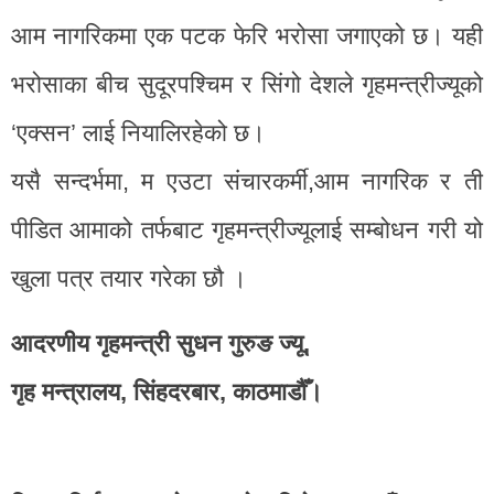
आम नागरिकमा एक पटक फेरि भरोसा जगाएको छ। यही
भरोसाका बीच सुदूरपश्चिम र सिंगो देशले गृहमन्त्रीज्यूको
‘एक्सन’ लाई नियालिरहेको छ।
यसै सन्दर्भमा, म एउटा संचारकर्मी,आम नागरिक र ती
पीडित आमाको तर्फबाट गृहमन्त्रीज्यूलाई सम्बोधन गरी यो
खुला पत्र तयार गरेका छौ ।
आदरणीय गृहमन्त्री सुधन गुरुङ ज्यू,
गृह मन्त्रालय, सिंहदरबार, काठमाडौँ।