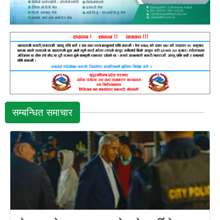
सम्बन्धित समाचार