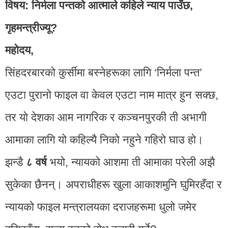
विषय: निर्मला पन्तको आत्माले कहिले न्याय पाउँछ,
गृहमन्त्रीज्यू?
महोदय,
सिंहदरबारको कुर्सीमा बस्नेहरूका लागि ‘निर्मला पन्त’
एउटा पुरानो फाइल वा केवल एउटा नाम मात्र हुन सक्छ,
तर यो देशका आम नागरिक र कञ्चनपुरकी ती अभागी
आमाका लागि यो कहिल्यै निको नहुने गहिरो घाउ हो।
झन्डै
८ वर्ष
भयो, न्यायको आशमा ती आमाका परेली अझै
सुकेका छैनन्। अपराधीहरू खुला आकाशमुनि घुमिरहँदा र
न्यायको फाइल मन्त्रालयका दराजहरूमा धुलो जमेर