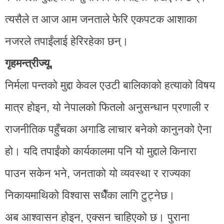
त्यसैले त आज आम जनताले फेरि एकपटक आशाका
नजरले तपाईंलाई हेरिरहेका छन्।
गृहमन्त्रीज्यू,
निर्मला पन्तको मुद्दा केवल एउटी बालिकाको हत्याको विषय
मात्र होइन, यो नेपालको फितलो अनुसन्धान प्रणाली र
राजनीतिक पहुँचका अगाडि लाचार बनेको कानुनको ऐना
हो। यदि तपाईंको कार्यकालमा पनि यो मुद्दाले किनारा
पाउन सकेन भने, जनताको यो व्यवस्था र राज्यका
निकायमाथिको विश्वास सधैँका लागि टुट्नेछ।
अब आश्वासन होइन, एक्सन चाहिएको छ। पुराना