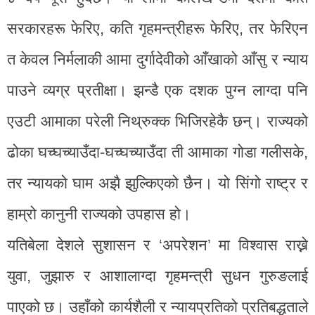
सरकारहरू फेरिए, कति गृहमन्त्रीहरू फेरिए, तर फेरिएन
त केवल निर्मलाकी आमा दुर्गादेवीको आँखाको आँसु र न्याय
पाउने व्यग्र प्रतीक्षा। झन्डै एक दशक पुग्न लाग्दा पनि
एउटी आमाका परेली निथ्रुक्क भिजिरहेकै छन्। राज्यको
ढोका घच्घच्याउँदा-घच्घच्याउँदा ती आमाका गोडा गलीसके,
तर न्यायको घाम अझै झुल्किएको छैन। यो सिंगो राष्ट्र र
हाम्रो कानुनी राज्यको उपहास हो।
यतिबेला देशले सुशासन र ‘अपरेशन’ मा विश्वास राख्ने
युवा, जुझारु र आशालाग्दा गृहमन्त्री सुधन गुरुङलाई
पाएको छ। उहाँको कार्यशैली र न्यायप्रतिको प्रतिबद्धताले