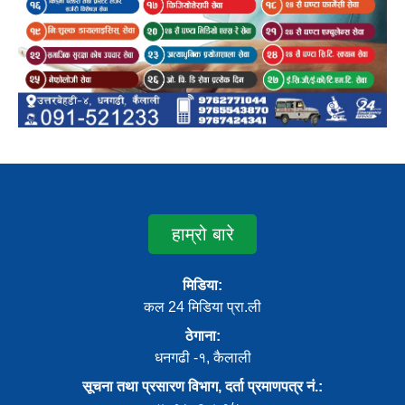
हाम्रो बारे
मिडिया:
कल 24 मिडिया प्रा.ली
ठेगाना:
धनगढी -१, कैलाली
सूचना तथा प्रसारण विभाग, दर्ता प्रमाणपत्र नं.: