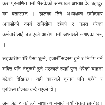
कुरा प्रमाणित पनी भैसकेको संस्थाका अध्यक्ष देव बहादुर
बम बताउछन् । हालका तिनै अध्यक्षका उम्मेदवार
अगाडीको कार्य समितीमा रहेको र गलत गरेका
कर्मचारीलाई बचाएको आरोप पनी अध्यक्षले लगाएका छन्
।
सहकारीमा धेरै पैसा घुम्ने, हजारौँ सदस्य हुने र निर्णय गर्ने
शक्ति पनि नेतृत्वमै हुने भएकाले त्यहाँ पुग्न धेरैको चाहना
बढेको देखिन्छ। यही कारणले चुनाव पनि महँगो र
प्रतिस्पर्धात्मक बन्दै गएको हो।
अब जेठ ९ गते हुने साधारण सभाले नयाँ नेतृत्व छान्नेछ।