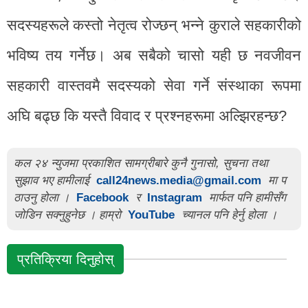
सदस्यहरूले कस्तो नेतृत्व रोज्छन् भन्ने कुराले सहकारीको
भविष्य तय गर्नेछ। अब सबैको चासो यही छ नवजीवन
सहकारी वास्तवमै सदस्यको सेवा गर्ने संस्थाका रूपमा
अघि बढ्छ कि यस्तै विवाद र प्रश्नहरूमा अल्झिरहन्छ?
कल २४ न्युजमा प्रकाशित सामग्रीबारे कुनै गुनासो, सुचना तथा
सुझाव भए हामीलाई
call24news.media@gmail.com
मा प
ठाउनु होला ।
Facebook
र
Instagram
मार्फत पनि हामीसँग
जोडिन सक्नुहुनेछ । हाम्रो
YouTube
च्यानल पनि हेर्नु होला ।
प्रतिक्रिया दिनुहोस्