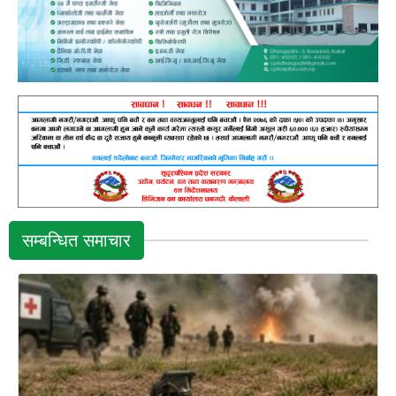
सम्बन्धित समाचार