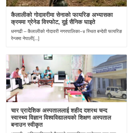
कैलालीको गोदावरीमा सेनाको फायरिङ अभ्यासका
क्रममा ग्रेनेड विस्फोट, दुई सैनिक घाइते
धनगढी – कैलालीको गोदावरी नगरपालिका–४ स्थित बन्देवी फायरिङ
रेन्जमा नेपाली[...]
चार प्रादेशिक अस्पताललाई शहीद दशरथ चन्द
स्वास्थ्य विज्ञान विश्वविद्यालयको शिक्षण अस्पताल
बनाउन स्वीकृत