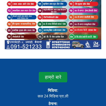
हाम्रो बारे
मिडिया:
कल 24 मिडिया प्रा.ली
ठेगाना: