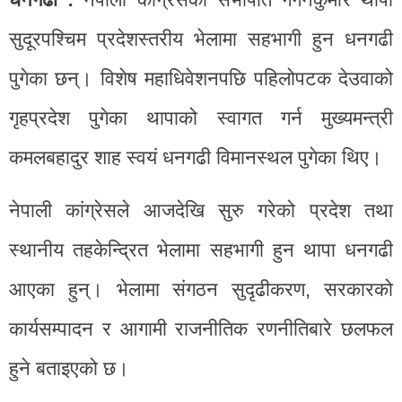
सुदूरपश्चिम प्रदेशस्तरीय भेलामा सहभागी हुन धनगढी
पुगेका छन्। विशेष महाधिवेशनपछि पहिलोपटक देउवाको
गृहप्रदेश पुगेका थापाको स्वागत गर्न मुख्यमन्त्री
कमलबहादुर शाह स्वयं धनगढी विमानस्थल पुगेका थिए।
नेपाली कांग्रेसले आजदेखि सुरु गरेको प्रदेश तथा
स्थानीय तहकेन्द्रित भेलामा सहभागी हुन थापा धनगढी
आएका हुन्। भेलामा संगठन सुदृढीकरण, सरकारको
कार्यसम्पादन र आगामी राजनीतिक रणनीतिबारे छलफल
हुने बताइएको छ।