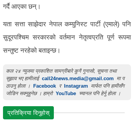
गर्दै आएका छन्।
यता सत्ता साझेदार नेपाल कम्युनिस्ट पार्टी (एमाले) पनि
सुदूरपश्चिम सरकारको वर्तमान नेतृत्वप्रति पूर्ण रूपमा
सन्तुष्ट नरहेको बताइन्छ।
कल २४ न्युजमा प्रकाशित सामग्रीबारे कुनै गुनासो, सुचना तथा
सुझाव भए हामीलाई
call24news.media@gmail.com
मा प
ठाउनु होला ।
Facebook
र
Instagram
मार्फत पनि हामीसँग
जोडिन सक्नुहुनेछ । हाम्रो
YouTube
च्यानल पनि हेर्नु होला ।
प्रतिक्रिया दिनुहोस्