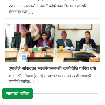
२२ साउन, काठमाडौं । नेपाली कांग्रेसका निवर्तमान सभापति
शेरबहादुर देउवा[...]
एमालेले सांसदका स्वकीयसम्बन्धी कार्यविधि पारित गर्‍यो
काठमाडौँ । नेकपा (एमाले) ले सांसदहरूले पाउने स्वकीयसम्बन्धी
कार्यविधि पारित[...]
साताको चर्चित