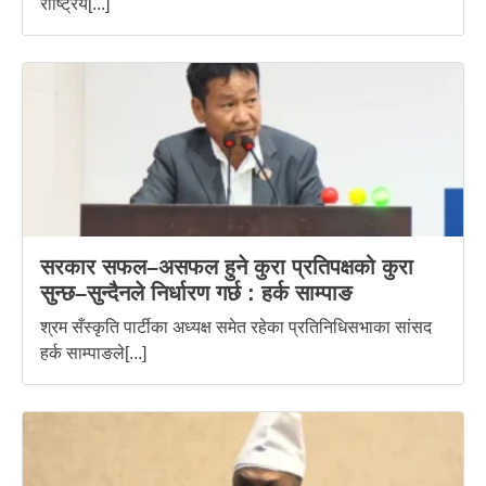
राष्ट्रिय[...]
सरकार सफल–असफल हुने कुरा प्रतिपक्षको कुरा
सुन्छ–सुन्दैनले निर्धारण गर्छ : हर्क साम्पाङ
श्रम सँस्कृति पार्टीका अध्यक्ष समेत रहेका प्रतिनिधिसभाका सांसद
हर्क साम्पाङले[...]