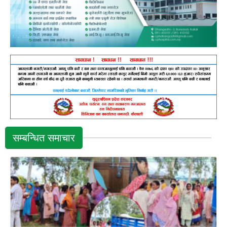
सम्बन्धित समाचार