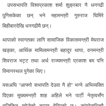
उपसभापति विश्वप्रकाश शर्मा शुक्रबार नै धनगढी
पुगिसकेका छन् भने महामन्त्री गुरुराज घिमिरे
बिहीबारदेखि धनगढीमै छन्।
थापाको स्वागतका लागि सामाजिक विकासमन्त्री मेघराज
खड्का, आर्थिक मामिलामन्त्री बहादुर थापा, वनमन्त्री
शिवराज भट्ट तथा अर्थ राज्यमन्त्री प्रकाश बम पनि
विमानस्थल पुगेका थिए।
यसअघि “आफ्नो सभापति देउवा नै हो” भन्ने अभिव्यक्ति
दिएका मुख्यमन्त्री शाह अहिले भने पार्टी नेतृत्वसँग
नजिकिन खोजेको रूपमा हेरिएको छ। कांग्रेसभित्रै