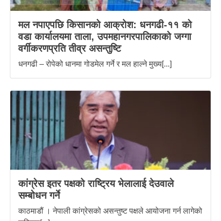
मल नपाएपछि किसानको आक्रोश: धनगढी-११ को
वडा कार्यालयमा ताला, उपमहानगरपालिकाको जग्गा
वर्गीकरणप्रति तीव्र असन्तुष्टि
धनगढी – रोपेको धानमा गोडमेल गर्ने र मल हाल्ने मुख्य[...]
कांग्रेस इतर पक्षको राष्ट्रिय भेलालाई देउवाले
सम्बोधन गर्ने
काठमाडौं । नेपाली कांग्रेसको असन्तुष्ट पक्षले आयोजना गर्न लागेको