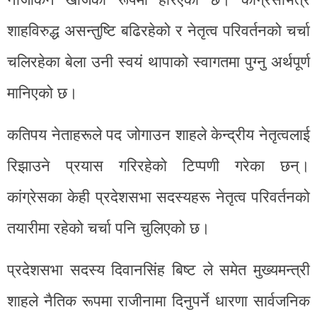
शाहविरुद्ध असन्तुष्टि बढिरहेको र नेतृत्व परिवर्तनको चर्चा
चलिरहेका बेला उनी स्वयं थापाको स्वागतमा पुग्नु अर्थपूर्ण
मानिएको छ।
कतिपय नेताहरूले पद जोगाउन शाहले केन्द्रीय नेतृत्वलाई
रिझाउने प्रयास गरिरहेको टिप्पणी गरेका छन्।
कांग्रेसका केही प्रदेशसभा सदस्यहरू नेतृत्व परिवर्तनको
तयारीमा रहेको चर्चा पनि चुलिएको छ।
प्रदेशसभा सदस्य दिवानसिंह बिष्ट ले समेत मुख्यमन्त्री
शाहले नैतिक रूपमा राजीनामा दिनुपर्ने धारणा सार्वजनिक