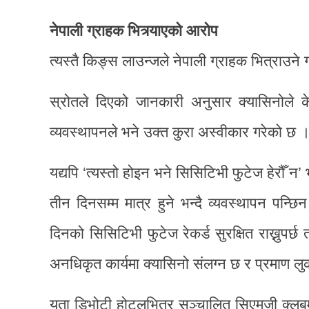
नेपाली ग्राहक भित्र्याएको आरोप
त्यस्तै किङ्स लाउन्जले नेपाली ग्राहक भित्राउन
स्रोतले दिएको जानकारी अनुसार क्यासिनोले के
व्यवस्थापनले भने उक्त कुरा अस्वीकार गरेको छ 
यद्यपि ‘त्यस्तो होइन भने सिसिटिभी फुटेज हेरौँ न
तीन दिनसम्म मात्र हुने भन्दै व्यवस्थापन पन्
दिनको सिसिटिभी फुटेज रेकर्ड सुरक्षित राख्नुपर
अनधिकृत कार्यमा क्यासिनो संलग्न छ र प्रमाण ल
यता डिभोटी होटलभित्र सञ्चालित सिएमजी क्लबम