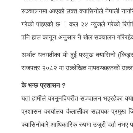
सञ्चालनमा आएको उक्त क्यासिनोले नेपाली नागरिक
गरेको पाइएको छ । कल २४ न्युजले गरेको रिपोर
पनि हाल कानून अनुसार नै खेल सञ्चालन गरिरहे
अर्थात धनगढीका यी दुई प्रमुख क्यासिनो (किङ
राजपत्र २०८२ मा उल्लेखित मापदण्डहरूको उल्लंघ
के भन्छ प्रशासन ?
यता हामीले कानूनविपरीत सञ्चालन भइरहेका क्य
प्रशासन कार्यालय कैलालीका सहायक प्रमुख ज
क्यासिनोबारे आधिकारिक रुपमा उजुरी दर्ता नभए प