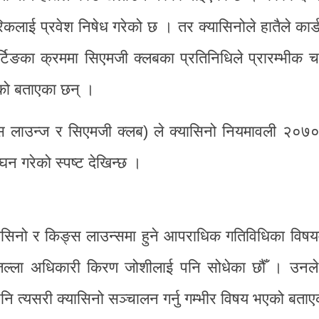
लाई प्रवेश निषेध गरेको छ । तर क्यासिनोले हातैले कार्
्टिङका क्रममा सिएमजी क्लबका प्रतिनिधिले प्रारम्भीक 
को बताएका छन् ।
्स लाउन्ज र सिएमजी क्लब) ले क्यासिनो नियमावली २०७०
न गरेको स्पष्ट देखिन्छ ।
ासिनो र किङ्स लाउन्समा हुने आपराधिक गतिविधिका विषयम
िल्ला अधिकारी किरण जोशीलाई पनि सोधेका छौँ । उनले
नि त्यसरी क्यासिनो सञ्चालन गर्नु गम्भीर विषय भएको बता