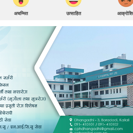
अचम्मित
उत्साहित
आक्रोशि