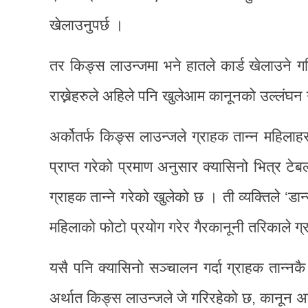
खेलाउनुपर्छ ।
तर किङ्स लाउन्जमा भने हातले कार्ड खेलाउने गरि
राख्नेहरुले अहिले पनि खुलेआम कानूनको उल्लंघन
अर्कोतर्फ किङ्स लाउन्जले ग्राहक तान्न महिलाह
प्राप्त गरेको प्रमाण अनुसार क्यासिनो भित्र टे
ग्राहक तान्ने गरेको खुलेको छ । ती व्यक्तिले ‘डान
महिलाको फोटो प्रयोग गरेर गैरकानूनी तरिकाले ग्
यसै पनि क्यासिनो सञ्चालन गर्दा ग्राहक तान्नक
अर्थात किङ्स लाउन्जले जे गरिरहेको छ, कानून अ