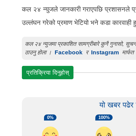
कल २४ न्युजले जानकारी गराएपछि प्रशासनले प्रा
उल्लंघन गरेको प्रमाण भेटियो भने कडा कारवाही ह
कल २४ न्युजमा प्रकाशित सामग्रीबारे कुनै गुनासो, सु
ठाउनु होला ।
Facebook
र
Instagram
मार्फत 
प्रतिक्रिया दिनुहोस्
यो खबर पढेर
0%
100%