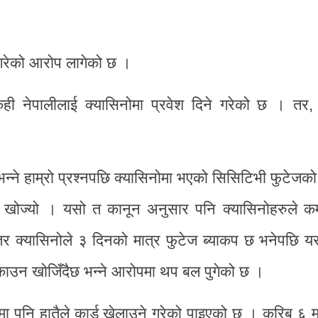
े गरेको आरोप लागेको छ ।
ही नेपालीलाई क्यासिनोमा प्रवेश दिने गरेको छ । तर, 
।
’ भन्ने हाम्रो प्रश्नपछि क्यासिनोमा भएको सिसिटिभी फुटेजक
छिन खोज्यो । यसो त कानून अनुसार पनि क्यासिनोहरुले क
्छ तर क्यासिनोले ३ दिनको मात्र फुटेज ब्याकप छ भनेपछि य
ुकाउन खोजिँदैछ भन्ने आरोपमा थप बल पुगेको छ ।
ा पनि हातैले कार्ड खेलाउने गरेको पाइएको छ । करिब ६ 