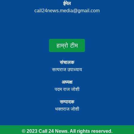
ईमेल
call24news.media@gmail.com
हाम्रो टीम
संचालक
सत्यराज उपाध्याय
अध्यक्ष
पदम राज जोशी
सम्पादक
भक्तराज जोशी
© 2023 Call 24 News. All rights reserved.