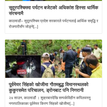
सुदूरपश्चिममा पर्यटन बजेटको अधिकांश हिस्सा धार्मिक
संरचनामै
काठमाडौं– सुदूरपश्चिम प्रदेश सरकारले पर्यटनलाई आर्थिक समृद्धि र
रोजगारीसँग जोड्ने[...]
पूर्वमेयर सिंहको खोजीमा गौतमबुद्ध विमानस्थलको
कुकुरसमेत परिचालन, ड्रोनबाट पनि निगरानी
२४ साउन, काठमाडौं । शुक्रबारदेखि सम्पर्कविहीन कपिलवस्तु
नगरपालिकाका पूर्वमेयर किरण सिंहको खोजीमा[...]