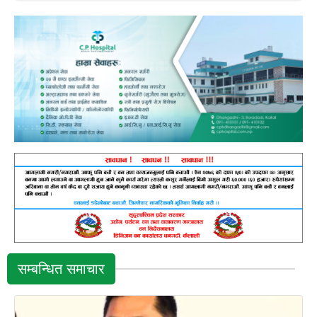
सम्बन्धित समाचार