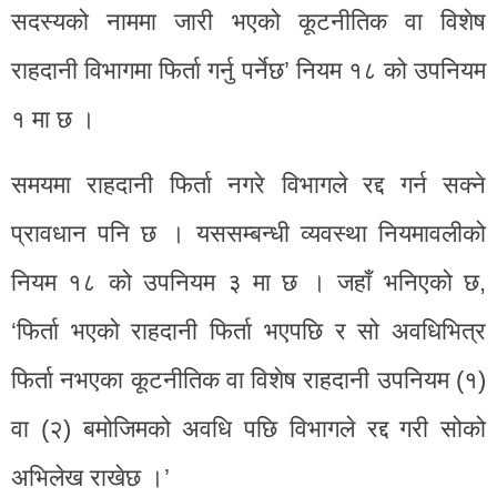
सदस्यको नाममा जारी भएको कूटनीतिक वा विशेष
राहदानी विभागमा फिर्ता गर्नु पर्नेछ’ नियम १८ को उपनियम
१ मा छ ।
समयमा राहदानी फिर्ता नगरे विभागले रद्द गर्न सक्ने
प्रावधान पनि छ । यससम्बन्धी व्यवस्था नियमावलीको
नियम १८ को उपनियम ३ मा छ । जहाँ भनिएको छ,
‘फिर्ता भएको राहदानी फिर्ता भएपछि र सो अवधिभित्र
फिर्ता नभएका कूटनीतिक वा विशेष राहदानी उपनियम (१)
वा (२) बमोजिमको अवधि पछि विभागले रद्द गरी सोको
अभिलेख राखेछ ।’