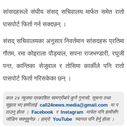
सांसदहरूले संघीय संसद् सचिवालय मार्फत समेत रातो
पासपोर्ट फिर्ता गर्न सक्दछन् ।
संसद् सचिवालयका अनुसार निवर्तमान सांसदहरू प्रतिमा
गौतम, रमा कोइराला पौड्याल, सपना राजभण्डारी, रघुजी
पन्त, कान्तिका सेजुवाल र तोसिमा कार्कीले पनि रातो
पासपोर्ट फिर्ता गरिसकेका छन् ।
कल २४ न्युजमा प्रकाशित सामग्रीबारे कुनै गुनासो, सुचना तथा
सुझाव भए हामीलाई
call24news.media@gmail.com
मा प
ठाउनु होला ।
Facebook
र
Instagram
मार्फत पनि हामीसँग
जोडिन सक्नुहुनेछ । हाम्रो
YouTube
च्यानल पनि हेर्नु होला ।