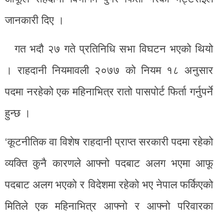
जानकारी दिए ।
गत भदौ २७ गते प्रतिनिधि सभा विघटन भएको थियो
। राहदानी नियमावली २०७७ को नियम १८ अनुसार
पदमा नरहेको एक महिनाभित्र रातो पासपोर्ट फिर्ता गर्नुपर्ने
हुन्छ ।
‘कूटनीतिक वा विशेष राहदानी प्राप्त सरकारी पदमा रहेको
व्यक्ति कुनै कारणले आफ्नो पदबाट अलग भएमा आफू
पदबाट अलग भएको र विदेशमा रहेको भए नेपाल फर्किएको
मितिले एक महिनाभित्र आफ्नो र आफ्नो परिवारका