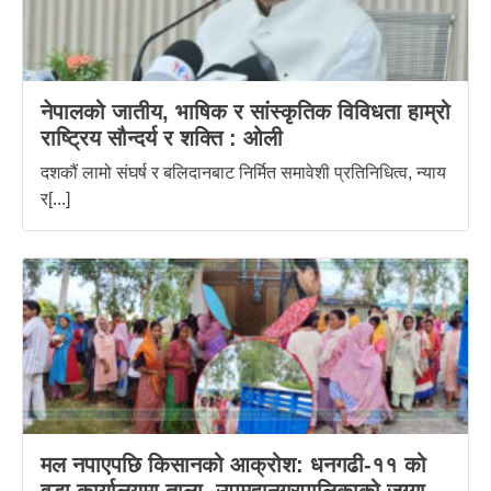
नेपालको जातीय, भाषिक र सांस्कृतिक विविधता हाम्रो
राष्ट्रिय सौन्दर्य र शक्ति : ‌ओली
दशकौं लामो संघर्ष र बलिदानबाट निर्मित समावेशी प्रतिनिधित्व, न्याय
र[...]
मल नपाएपछि किसानको आक्रोश: धनगढी-११ को