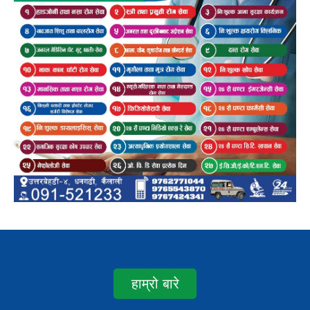
हाम्रो बारे