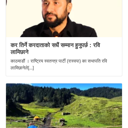
कर तिर्ने करदाताको सधैं सम्मान हुनुपर्छ : रवि
लामिछाने
काठमाडौं । राष्ट्रिय स्वतन्त्र पार्टी (रास्वपा) का सभापति रवि
लामिछानेले[...]