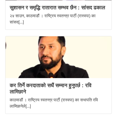
सुशासन र समृद्धि रातारात सम्भव छैन : सांसद ढकाल
२४ साउन, काठमाडौं । राष्ट्रिय स्वतन्त्र पार्टी (रास्वपा) का
सांसद[...]
कर तिर्ने करदाताको सधैं सम्मान हुनुपर्छ : रवि
लामिछाने
काठमाडौं । राष्ट्रिय स्वतन्त्र पार्टी (रास्वपा) का सभापति रवि
लामिछानेले[...]