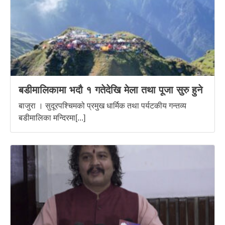
बडीमालिकामा भदौ १ गतेदेखि मेला तथा पूजा सुरु हुने
बाजुरा । सुदूरपश्चिमको प्रमुख धार्मिक तथा पर्यटकीय गन्तव्य
बडीमालिका मन्दिरमा[...]