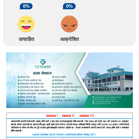
0%
0%
उत्साहित
आक्रोशित