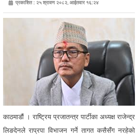
प्रकाशित :
२५ श्रावण २०८२, आईतवार १६:२४
काठमाडौं । राष्ट्रिय प्रजातन्त्र पार्टीका अध्यक्ष राजेन्द्र
लिङदेनले राप्रपा विभाजन गर्ने तागत कसैसँग नरहेको