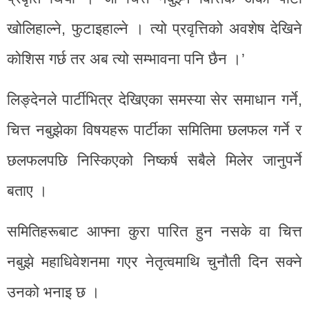
खोलिहाल्ने, फुटाइहाल्ने । त्यो प्रवृत्तिको अवशेष देखिने
कोशिस गर्छ तर अब त्यो सम्भावना पनि छैन ।’
लिङ्देनले पार्टीभित्र देखिएका समस्या सेर समाधान गर्ने,
चित्त नबुझेका विषयहरू पार्टीका समितिमा छलफल गर्ने र
छलफलपछि निस्किएको निष्कर्ष सबैले मिलेर जानुपर्ने
बताए ।
समितिहरूबाट आफ्ना कुरा पारित हुन नसके वा चित्त
नबुझे महाधिवेशनमा गएर नेतृत्वमाथि चुनौती दिन सक्ने
उनको भनाइ छ ।