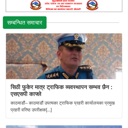
सम्बन्धित समाचार
सिठी फुकेर मात्र ट्राफिक व्यवस्थापन सम्भव छैन :
एसएसपी काफ्ले
काठमाडौं– काठमाडौं उपत्यका ट्राफिक प्रहरी कार्यालयका प्रमुख
प्रहरी वरिष्ठ उपरीक्षक[...]