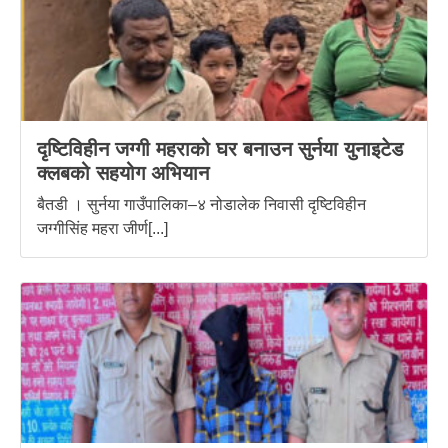
दृष्टिविहीन जग्गी महराको घर बनाउन सुर्नया युनाइटेड
क्लबको सहयोग अभियान
बैतडी । सुर्नया गाउँपालिका–४ नोडालेक निवासी दृष्टिविहीन
जग्गीसिंह महरा जीर्ण[...]