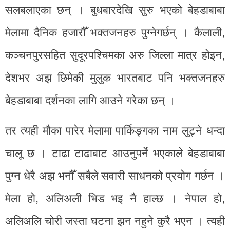
सलबलाएका छन् । बुधबारदेखि सुरु भएको बेहडाबाबा
मेलामा दैनिक हजारौँ भक्तजनहरु पुग्नेगर्छन् । कैलाली,
कञ्चनपुरसहित सुदूरपश्चिमका अरु जिल्ला मात्र होइन,
देशभर अझ छिमेकी मुलुक भारतबाट पनि भक्तजनहरु
बेहडाबाबा दर्शनका लागि आउने गरेका छन् ।
तर त्यही मौका पारेर मेलामा पार्किङ्गका नाम लुट्ने धन्दा
चालू छ । टाढा टाढाबाट आउनुपर्ने भएकाले बेहडाबाबा
पुग्न धेरै अझ भनौँ सबैले सवारी साधनको प्रयोग गर्छन ।
मेला हो, अलिअली भिड भइ नै हाल्छ । नेपाल हो,
अलिअलि चोरी जस्ता घटना झन नहुने कुरै भएन । त्यही