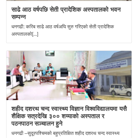
साढे आठ वर्षपछि सेती प्रादेशिक अस्पतालको भवन
सम्पन्न
धनगढी: करिब साढे आठ वर्षअघि सुरु गरिएको सेती प्रादेशिक
अस्पतालको[...]
शहीद दशरथ चन्द स्वास्थ्य विज्ञान विश्वविद्यालयमा यसै
शैक्षिक सत्रदेखि ३०० शय्याको अस्पताल र
पठनपाठन सञ्चालन हुने
धनगढी –सुदूरपश्चिमको बहुप्रतिक्षित शहीद दशरथ चन्द स्वास्थ्य