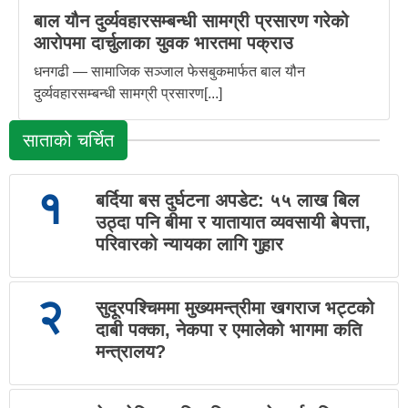
बाल यौन दुर्व्यवहारसम्बन्धी सामग्री प्रसारण गरेको
आरोपमा दार्चुलाका युवक भारतमा पक्राउ
धनगढी — सामाजिक सञ्जाल फेसबुकमार्फत बाल यौन
दुर्व्यवहारसम्बन्धी सामग्री प्रसारण[...]
साताको चर्चित
१
बर्दिया बस दुर्घटना अपडेट: ५५ लाख बिल
उठ्दा पनि बीमा र यातायात व्यवसायी बेपत्ता,
परिवारको न्यायका लागि गुहार
२
सुदूरपश्चिममा मुख्यमन्त्रीमा खगराज भट्टको
दाबी पक्का, नेकपा र एमालेको भागमा कति
मन्त्रालय?