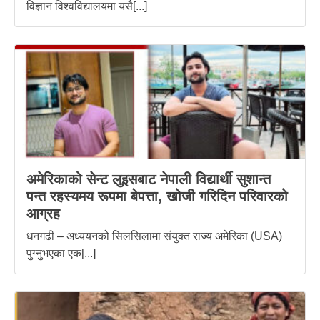
विज्ञान विश्वविद्यालयमा यसै[...]
अमेरिकाको सेन्ट लुइसबाट नेपाली विद्यार्थी सुशान्त
पन्त रहस्यमय रूपमा बेपत्ता, खोजी गरिदिन परिवारको
आग्रह
धनगढी – अध्ययनको सिलसिलामा संयुक्त राज्य अमेरिका (USA)
पुग्नुभएका एक[...]