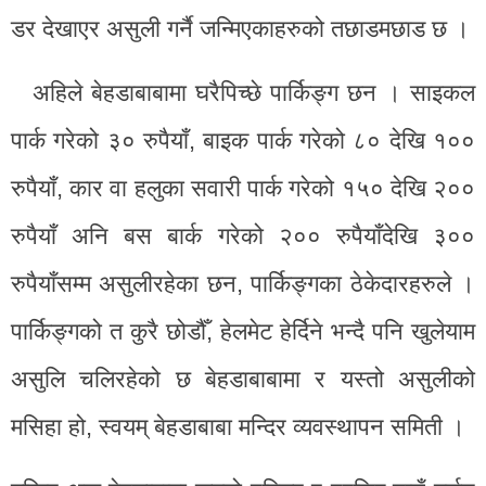
डर देखाएर असुली गर्नै जन्मिएकाहरुको तछाडमछाड छ ।
अहिले बेहडाबाबामा घरैपिच्छे पार्किङ्ग छन । साइकल
पार्क गरेको ३० रुपैयाँ, बाइक पार्क गरेको ८० देखि १००
रुपैयाँ, कार वा हलुका सवारी पार्क गरेको १५० देखि २००
रुपैयाँ अनि बस बार्क गरेको २०० रुपैयाँदेखि ३००
रुपैयाँसम्म असुलीरहेका छन, पार्किङ्गका ठेकेदारहरुले ।
पार्किङ्गको त कुरै छोडौँ, हेलमेट हेर्दिने भन्दै पनि खुलेयाम
असुलि चलिरहेको छ बेहडाबाबामा र यस्तो असुलीको
मसिहा हो, स्वयम् बेहडाबाबा मन्दिर व्यवस्थापन समिती ।