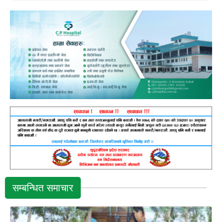
सम्बन्धित समाचार