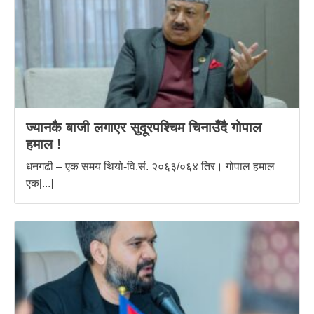
ज्यानकै बाजी लगाएर सुदूरपश्चिम चिनाउँदै गोपाल
हमाल !
धनगढी – एक समय थियो-वि.सं. २०६३/०६४ तिर। गोपाल हमाल
एक[...]