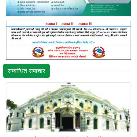
सम्बन्धित समाचार