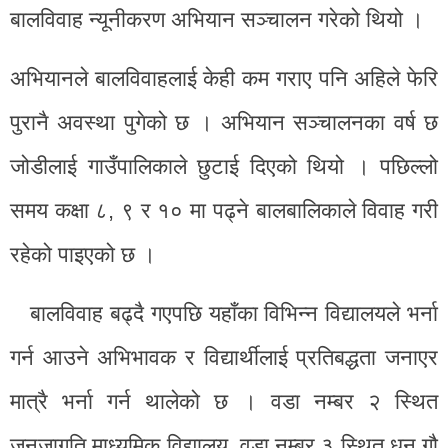
बालविवाह न्यूनीकरण अभियान सञ्चालन गरेको थियो ।
अभियानले बालविवाहलाई केही कम गराए पनि अहिले फेरि
पुरानै अवस्था पुगेको छ । अभियान सञ्चालनका वर्ष छ
जोडीलाई गाउँपालिकाले छुटाई दिएको थियो । पछिल्लो
समय कक्षा ८, ९ र १० मा पढ्ने बालबालिकाले विवाह गरी
रहेको पाइएको छ ।
बालविवाह बढ्दै गएपछि यहाँका विभिन्न विद्यालयले भर्ना
गर्न आउने अभिभावक र विद्यार्थीलाई प्रतिबद्धता जनाएर
मात्रै भर्ना गर्न थालेको छ । वडा नम्बर २ स्थित
जनजागृति माध्यमिक विद्यालय, वडा नम्बर ३ स्थित धन गौ