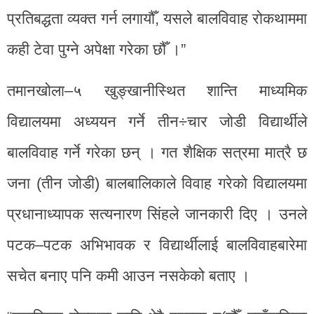
प्रतिबद्धता व्यक्त गर्न लगायौँ, यसले बालविवाह रोकथाममा
कही टेवा पुग्ने अपेक्षा गरेका छौँ ।”
तमानखोला–५ खुङ्खानीस्थित शान्ति माध्यमिक
विद्यालयमा अध्ययन गर्ने तीन÷चार जोडी विद्यार्थीले
बालविवाह गर्ने गरेका छन् । गत शैक्षिक सत्रमा मात्रै छ
जना (तीन जोडी) बालबालिकाले विवाह गरेको विद्यालयमा
प्रधानाध्यापक सत्यनारण सिंहले जानकारी दिए । उनले
पटक–पटक अभिभावक र विद्यार्थीलाई बालविवाहबारेमा
सचेत बनाए पनि कमी आउन नसकेको बताए ।