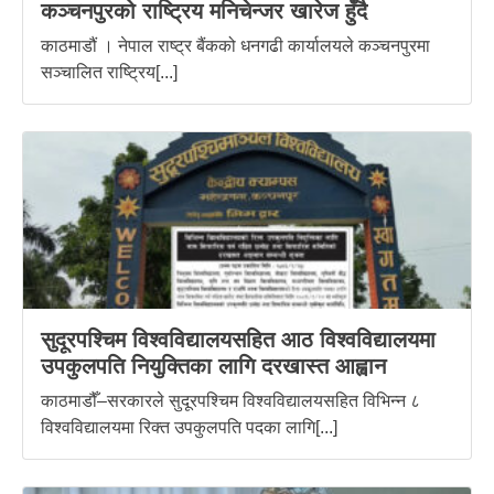
कञ्चनपुरको राष्ट्रिय मनिचेन्जर खारेज हुँदै
काठमाडौं । नेपाल राष्ट्र बैंकको धनगढी कार्यालयले कञ्चनपुरमा
सञ्चालित राष्ट्रिय[...]
सुदूरपश्चिम विश्वविद्यालयसहित आठ विश्वविद्यालयमा
उपकुलपति नियुक्तिका लागि दरखास्त आह्वान
काठमाडौँ–सरकारले सुदूरपश्चिम विश्वविद्यालयसहित विभिन्न ८
विश्वविद्यालयमा रिक्त उपकुलपति पदका लागि[...]