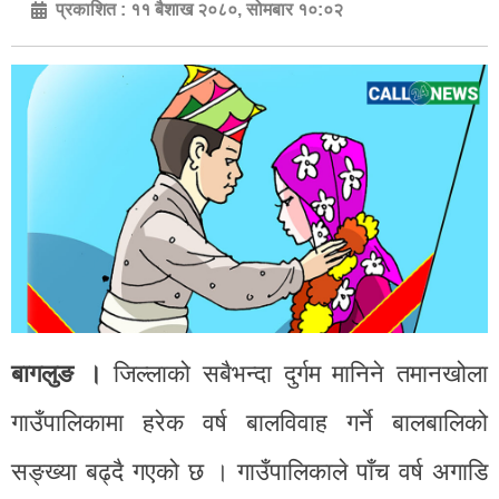
प्रकाशित :
११ बैशाख २०८०, सोमबार १०:०२
बागलुङ ।
जिल्लाको सबैभन्दा दुर्गम मानिने तमानखोला
गाउँपालिकामा हरेक वर्ष बालविवाह गर्ने बालबालिको
सङ्ख्या बढ्दै गएको छ । गाउँपालिकाले पाँच वर्ष अगाडि