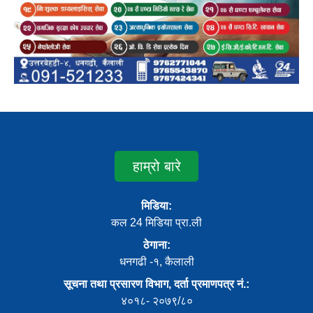
हाम्रो बारे
मिडिया:
कल 24 मिडिया प्रा.ली
ठेगाना:
धनगढी -१, कैलाली
सूचना तथा प्रसारण विभाग, दर्ता प्रमाणपत्र नं.:
४०१८- २०७९/८०