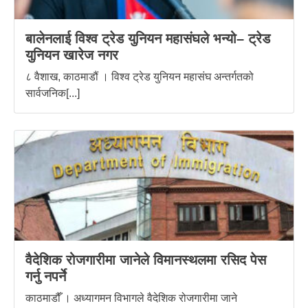
बालेनलाई विश्व ट्रेड युनियन महासंघले भन्यो– ट्रेड
युनियन खारेज नगर
८ वैशाख, काठमाडौं । विश्व ट्रेड युनियन महासंघ अन्तर्गतको
सार्वजनिक[...]
वैदेशिक रोजगारीमा जानेले विमानस्थलमा रसिद पेस
गर्नु नपर्ने
काठमाडौँ । अध्यागमन विभागले वैदेशिक रोजगारीमा जाने