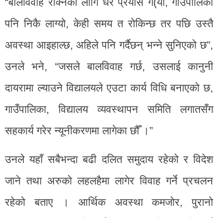
“बालविवाह रोक्नका लागि धेरै प्रयास ग(यौँ, गाउँपालिका
पनि निकै लाग्यो, केही समय त रोकिन्छ तर पछि उस्तै
अवस्था आइहाल्छ, अहिले पनि गर्दैछन् भन्ने सुनिएको छ”,
उनले भने, “जसले बालविवाह गर्छ, उसलाई कानुनी
दायरामा ल्याउने विद्यालयले एउटा कार्य विधि बनाएको छ,
गाउँपालिका, विद्यालय व्यवस्थापन समिति लगातसँग
सहकार्य गरेर न्यूनीकरणमा लागेका छौँ ।”
उनले यहाँ सबैभन्दा बढी दलित समुदाय रहेको र विदेश
जाने तथा अरुको लहलहैमा लागेर विवाह गर्ने प्रचलन
रहेको बताए । आर्थिक अवस्था कमजोर, पुरानो