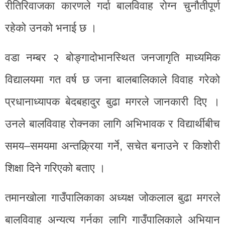
रीतिरिवाजका कारणले गर्दा बालविवाह रोग्न चुनौतीपूर्ण
रहेको उनको भनाई छ ।
वडा नम्बर २ बोङ्गादोभानस्थित जनजागृति माध्यमिक
विद्यालयमा गत वर्ष छ जना बालबालिकाले विवाह गरेको
प्रधानाध्यापक बेदबहादुर बुढा मगरले जानकारी दिए ।
उनले बालविवाह रोक्नका लागि अभिभावक र विद्यार्थीबीच
समय–समयमा अन्तक्र्रिया गर्ने, सचेत बनाउने र किशोरी
शिक्षा दिने गरिएको बताए ।
तमानखोला गाउँपालिकाका अध्यक्ष जोकलाल बुढा मगरले
बालविवाह अन्यत्य गर्नका लागि गाउँपालिकाले अभियान