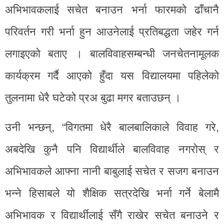
अभिभावकलाई सचेत बनाउन भर्ना फारमको ढाँचानै
परिवर्तन गरी भर्ना हुन आउनेलाई प्रतिबद्धता जहेर गर्न
लगाइएको बताए । बालविवाहसम्बन्धी जनचेतनामूलक
कार्यक्रम गर्दै आएको हुँदा यस विद्यालयमा पहिलेको
तुलनामा धेरै घटेको प्रअ बुढा मगर बताउछन् ।
उनी भन्छन्, “विगतमा धेरै बालबालिकाले विवाह गरे,
अबदेखि कुनै पनि विद्यार्थीले बालविवाह नगरोस् र
अभिभावकले आफ्ना नानी बाबुलाई सचेत र सजग बनाउन
भन्ने हिसाबले यो शैक्षिक सत्रदेखि भर्ना गर्ने बेलामै
अभिभावक र विद्यार्थीलाई सँगै राखेर सचेत बनाउने र