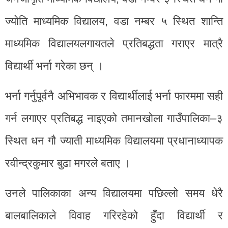
ज्योति माध्यमिक विद्यालय, वडा नम्बर ५ स्थित शान्ति
माध्यमिक विद्यालयलगायतले प्रतिबद्धता गराएर मात्रै
विद्यार्थी भर्ना गरेका छन् ।
भर्ना गर्नुपूर्वनै अभिभावक र विद्यार्थीलाई भर्ना फारममा सही
गर्न लगाएर प्रतिबद्ध नाइएको तमानखोला गाउँपालिका–३
स्थित धन गौ ज्याती माध्यमिक विद्यालयमा प्रधानाध्यापक
रवीन्द्रकुमार बुढा मगरले बताए ।
उनले पालिकाका अन्य विद्यालयमा पछिल्लो समय धेरै
बालबालिकाले विवाह गरिरहेको हुँदा विद्यार्थी र