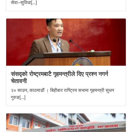
सेवा–सुविधा[...]
संसद्को रोष्ट्रमबाटै गृहमन्त्रीले दिए प्रश्न नगर्न
चेतावनी
२० साउन, काठमाडौं । बिहीबार राष्ट्रिय सभामा गृहमन्त्री सुधन
गुरुङ[...]