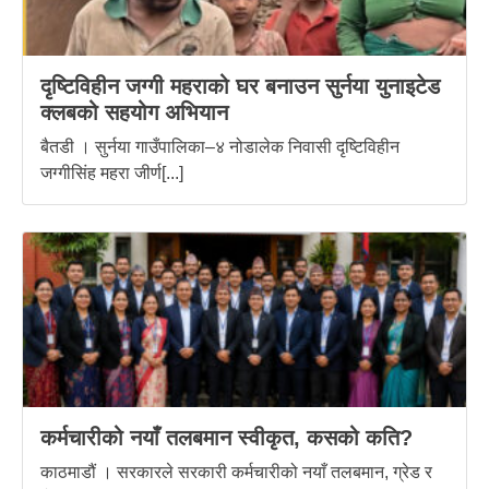
दृष्टिविहीन जग्गी महराको घर बनाउन सुर्नया युनाइटेड
क्लबको सहयोग अभियान
बैतडी । सुर्नया गाउँपालिका–४ नोडालेक निवासी दृष्टिविहीन
जग्गीसिंह महरा जीर्ण[...]
कर्मचारीको नयाँ तलबमान स्वीकृत, कसको कति?
काठमाडौं । सरकारले सरकारी कर्मचारीको नयाँ तलबमान, ग्रेड र