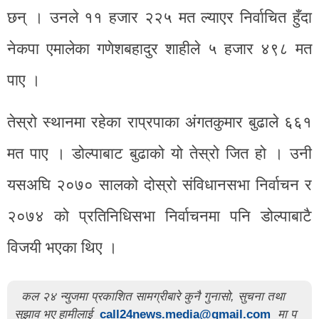
छन् । उनले ११ हजार २२५ मत ल्याएर निर्वाचित हुँदा
नेकपा एमालेका गणेशबहादुर शाहीले ५ हजार ४९८ मत
पाए ।
तेस्रो स्थानमा रहेका राप्रपाका अंगतकुमार बुढाले ६६१
मत पाए । डोल्पाबाट बुढाको यो तेस्रो जित हो । उनी
यसअघि २०७० सालको दोस्रो संविधानसभा निर्वाचन र
२०७४ को प्रतिनिधिसभा निर्वाचनमा पनि डोल्पाबाटै
विजयी भएका थिए ।
कल २४ न्युजमा प्रकाशित सामग्रीबारे कुनै गुनासो, सुचना तथा
सुझाव भए हामीलाई
call24news.media@gmail.com
मा प