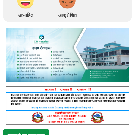
उत्साहित
आक्रोशित