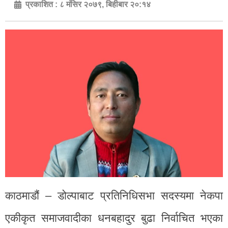
प्रकाशित :
८ मंसिर २०७९, बिहीबार २०:१४
काठमाडौं – डोल्पाबाट प्रतिनिधिसभा सदस्यमा नेकपा
एकीकृत समाजवादीका धनबहादुर बुढा निर्वाचित भएका