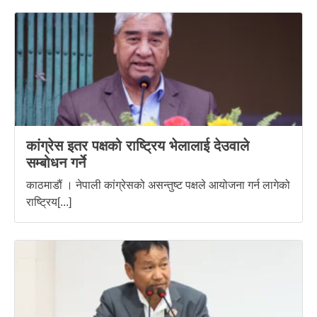
कांग्रेस इतर पक्षको राष्ट्रिय भेलालाई देउवाले
सम्बोधन गर्ने
काठमाडौं । नेपाली कांग्रेसको असन्तुष्ट पक्षले आयोजना गर्न लागेको
राष्ट्रिय[...]