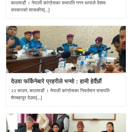
काठमाडौं । नेपाली कांग्रेसका सभापति गगन थापाले देशमा
सरकारको शासकीय[...]
देउवा फर्किनेबारे प्रहरीले भन्यो : हामी हेर्दैछौं
२२ साउन, काठमाडौं । नेपाली कांग्रेसका निवर्तमान सभापति
शेरबहादुर देउवा[...]