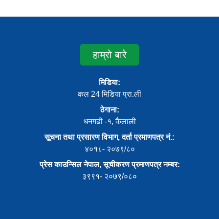
हाम्रो बारे
मिडिया:
कल 24 मिडिया प्रा.ली
ठेगाना:
धनगढी -१, कैलाली
सूचना तथा प्रसारण विभाग, दर्ता प्रमाणपत्र नं.:
४०१८- २०७९/८०
प्रेस काउन्सिल नेपाल, सूचीकरण प्रमाणपत्र नम्बर:
३९९१- २०७९/०८०