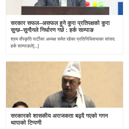
सरकार सफल–असफल हुने कुरा प्रतिपक्षको कुरा
सुन्छ–सुन्दैनले निर्धारण गर्छ : हर्क साम्पाङ
श्रम सँस्कृति पार्टीका अध्यक्ष समेत रहेका प्रतिनिधिसभाका सांसद
हर्क साम्पाङले[...]
सरकारको शासकीय अराजकता बढ्दै गएको गगन
थापाको टिप्पणी