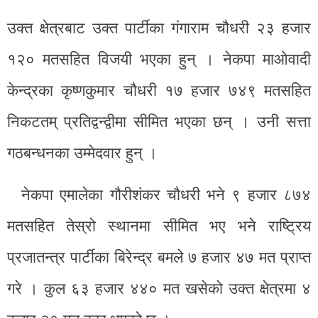
उक्त क्षेत्रबाट उक्त पार्टीका गंगाराम चौधरी २३ हजार
१२० मतसहित विजयी भएका हुन् । नेकपा माओवादी
केन्द्रका कृष्णकुमार चौधरी १७ हजार ७४९ मतसहित
निकटतम् प्रतिद्वन्द्वीमा सीमित भएका छन् । उनी सत्ता
गठबन्धनका उम्मेदवार हुन् ।
नेकपा एमालेका गौरीशंकर चौधरी भने ९ हजार ८७४
मतसहित तेस्रो स्थानमा सीमित भए भने राष्ट्रिय
प्रजातन्त्र पार्टीका बिरेन्द्र बमले ७ हजार ४७ मत प्राप्त
गरे । कुल ६३ हजार ४४० मत खसेको उक्त क्षेत्रमा ४