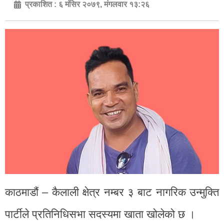
प्रकाशित :
६ मंसिर २०७९, मंगलवार १३:२६
काठमाडौं – कैलाली क्षेत्र नम्बर ३ बाट नागरिक उन्मुक्ति
पार्टीले प्रतिनिधिसभा सदस्यमा खाता खोलेको छ ।