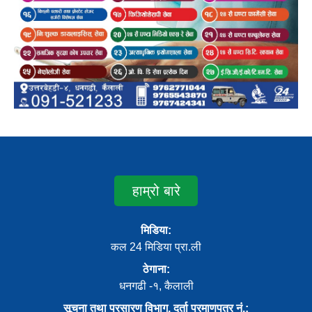
हाम्रो बारे
मिडिया:
कल 24 मिडिया प्रा.ली
ठेगाना:
धनगढी -१, कैलाली
सूचना तथा प्रसारण विभाग, दर्ता प्रमाणपत्र नं.: