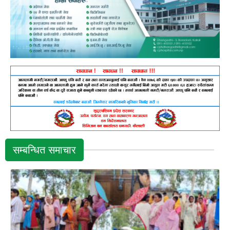
सम्बन्धित समाचार