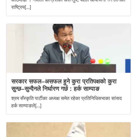
राष्ट्रिय[...]
सरकार सफल–असफल हुने कुरा प्रतिपक्षको कुरा
सुन्छ–सुन्दैनले निर्धारण गर्छ : हर्क साम्पाङ
श्रम सँस्कृति पार्टीका अध्यक्ष समेत रहेका प्रतिनिधिसभाका सांसद
हर्क साम्पाङले[...]