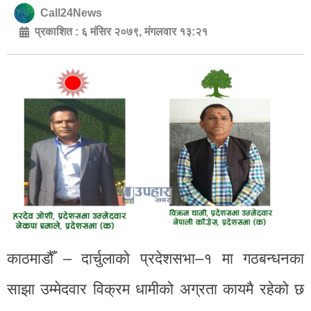
Call24News
प्रकाशित :
६ मंसिर २०७९, मंगलवार १३:२१
काठमाडौँ – दार्चुलाको प्रदेशसभा–१ मा गठबन्धनका
साझा उम्मेदवार विक्रम धामीको अग्रता कायमै रहेको छ