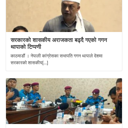
सरकारको शासकीय अराजकता बढ्दै गएको गगन
थापाको टिप्पणी
काठमाडौं । नेपाली कांग्रेसका सभापति गगन थापाले देशमा
सरकारको शासकीय[...]