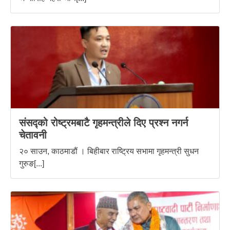
संसद्को रोष्ट्रमबाटै गृहमन्त्रीले दिए प्रश्न नगर्न
चेतावनी
२० साउन, काठमाडौं । बिहीबार राष्ट्रिय सभामा गृहमन्त्री सुधन
गुरुङ[...]