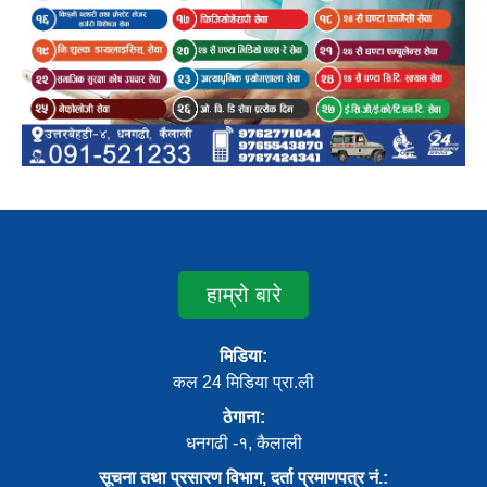
हाम्रो बारे
मिडिया:
कल 24 मिडिया प्रा.ली
ठेगाना:
धनगढी -१, कैलाली
सूचना तथा प्रसारण विभाग, दर्ता प्रमाणपत्र नं.: