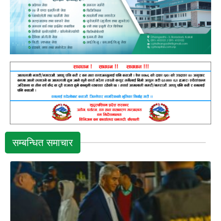
सम्बन्धित समाचार