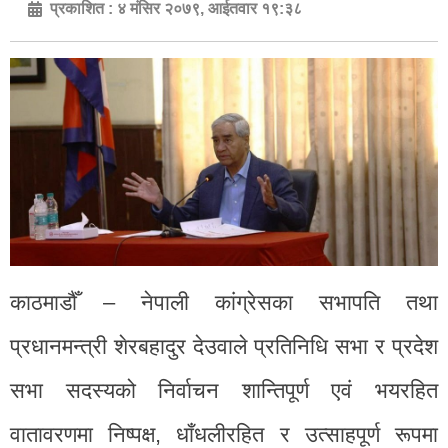
प्रकाशित :
४ मंसिर २०७९, आईतवार १९:३८
काठमाडौँ – नेपाली कांग्रेसका सभापति तथा
प्रधानमन्त्री शेरबहादुर देउवाले प्रतिनिधि सभा र प्रदेश
सभा सदस्यको निर्वाचन शान्तिपूर्ण एवं भयरहित
वातावरणमा निष्पक्ष, धाँधलीरहित र उत्साहपूर्ण रूपमा