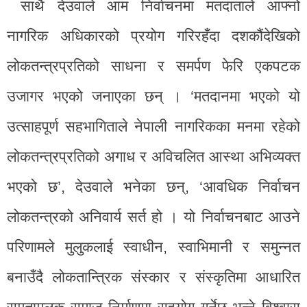
साथै देउवाले आम निर्वाचनमा मतदाताले आफ्नो
नागरिक अधिकारको प्रयोग गरिरहँदा दशकौंदेखिको
लोकतन्त्रप्रतिको साधना र समर्पण फेरि एकपटक
उजागर भएको जनाएका छन् । ‘मतदानमा भएको यो
उत्साहपूर्ण सहभागिताले नेपाली नागरिकका मनमा रहेको
लोकतन्त्रप्रतिको अगाध र अविचलित आस्था अभिव्यक्त
भएको छ’, देउवाले भनेका छन्, ‘आवधिक निर्वाचन
लोकतन्त्रको अनिवार्य सर्त हो । यो निर्वाचनबाट आउने
परिणामले मुलुकलाई स्वाधीन, स्वाभिमानी र समुन्नत
बनाउँदै लोकतान्त्रिक संस्कार र संस्कृतिमा आधारित