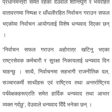
प्रधानमन्त्री समेत रहेका देउवाले शान्तिपूर्ण र भयरहित
वातावरणमा निष्पक्ष र धाँधलीरहित निर्वाचन गराउन सफल
भएकोमा निर्वाचन आयोगलाई विशेष धन्यवाद दिएका छन्
।
‘निर्वाचन सफल गराउन अहोरात्र खटिनु भएका
राष्ट्रसेवक कर्मचारी र सुरक्षा निकायलाई धन्यवाद दिन
चाहन्छु । साथै, निर्वाचनमा सहभागी राजनीतिक दल,
सञ्चारकर्मी साथीहरू एवं राष्ट्रिय तथा अन्तर्राष्ट्रिय
पर्यवेक्षकहरूप्रति समेत हार्दिक धन्यवाद तथा आभार
व्यक्त गर्दछु’, देउवाले धन्यवाद दिँदै भनेका छन् ।