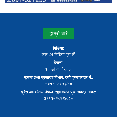
हाम्रो बारे
मिडिया:
कल 24 मिडिया प्रा.ली
ठेगाना:
धनगढी -१, कैलाली
सूचना तथा प्रसारण विभाग, दर्ता प्रमाणपत्र नं.:
४०१८- २०७९/८०
प्रेस काउन्सिल नेपाल, सूचीकरण प्रमाणपत्र नम्बर:
३९९१- २०७९/०८०