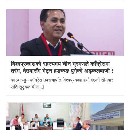
विश्वप्रकाशको रहस्यमय चीन भ्रमणले काँग्रेसमा
तरंग, देउवासँग भेट्न हङकङ पुगेको अड्कलबाजी !
काठमाण्डु– काँग्रेस उपसभापति विश्वप्रकाश शर्मा गएको सोमबार
राति सुटुक्क चीन[...]