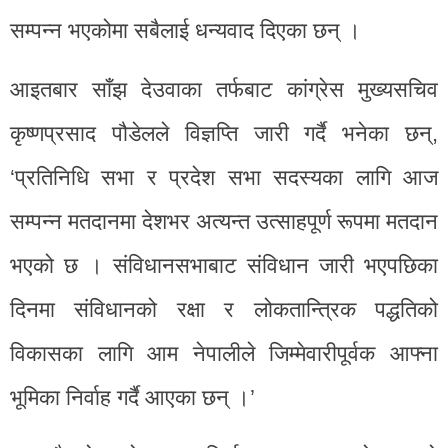
सम्पन्न भएकोमा सबैलाई धन्यवाद दिएका छन् ।
आइतबार साँझ देउवाका तर्फबाट कांग्रेस मुख्यसचिव
कृष्णप्रसाद पौडेलले विज्ञप्ति जारी गर्दै भनेका छन्,
‘प्रतिनिधि सभा र प्रदेश सभा सदस्यका लागि आज
सम्पन्न मतदानमा देशभर अत्यन्त उत्साहपूर्ण रूपमा मतदान
भएको छ । संविधानसभाबाट संविधान जारी भएपछिका
दिनमा संविधानको रक्षा र लोकतान्त्रिक पद्धतिको
विकासका लागि आम नेपालीले जिम्मेवारीपूर्वक आफ्ना
भूमिका निर्वाह गर्दै आएका छन् ।’