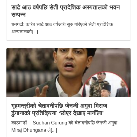
साढे आठ वर्षपछि सेती प्रादेशिक अस्पतालको भवन
सम्पन्न
धनगढी: करिब साढे आठ वर्षअघि सुरु गरिएको सेती प्रादेशिक
अस्पतालको[...]
गृहमन्त्रीको चेतावनीपछि जेनजी अगुवा मिराज
ढुंगानाको प्रतिक्रिया ‘छोएर देखाए मानौँला’
काठमाडौं । Sudhan Gurung को चेतावनीपछि जेनजी अगुवा
Miraj Dhungana ले[...]