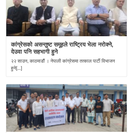
कांग्रेसको असन्तुष्ट समूहले राष्ट्रिय भेला नरोक्ने,
देउवा पनि सहभागी हुने
२२ साउन, काठमाडौं । नेपाली कांग्रेसमा तत्काल पार्टी विभाजन
हुने[...]