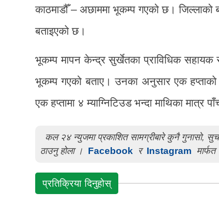
काठमाडौँ – अछाममा भूकम्प गएको छ। जिल्लाको बाब
बताइएको छ।
भूकम्प मापन केन्द्र सुर्खेतका प्राविधिक सहायक
भूकम्प गएको बताए। उनका अनुसार एक हप्ताको 
एक हप्तामा ४ म्याग्निटिउड भन्दा माथिका मात्र प
कल २४ न्युजमा प्रकाशित सामग्रीबारे कुनै गुनासो, स
ठाउनु होला ।
Facebook
र
Instagram
मार्फत 
प्रतिक्रिया दिनुहोस्