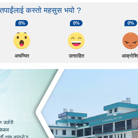
 तपाईंलाई कस्तो महसुस भयो ?
0%
0%
0%
अचम्मित
उत्साहित
आक्रोशि