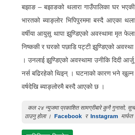
बझाङ – बझाङको थलारा गाउँपालिका घर भएकी एक
भारतको ब्याङ्लोर भिपिपुरममा बस्दै आएका थल
वर्षीया आयुसु थापा झुण्डिएको अवस्थामा मृत फेल
निष्ककी र घरको पछाडि पट्टी झुण्डिएको अवस्था 
। उनलाई झुण्डिएको अवस्थामा उनीकि दिदी आर्जु
नर्स बढिरहेको थिइन् । घटनाको कारण भने खुल्
वर्षदेखि ब्याङ्लोरमै बस्दै आएको छ ।
कल २४ न्युजमा प्रकाशित सामग्रीबारे कुनै गुनासो, स
ठाउनु होला ।
Facebook
र
Instagram
मार्फत 