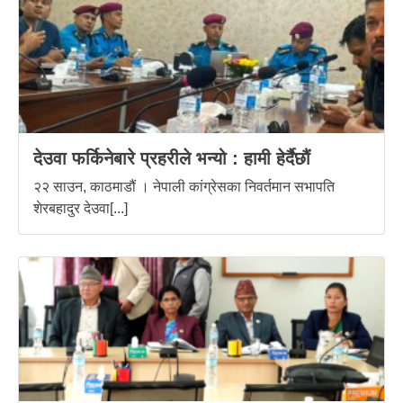
देउवा फर्किनेबारे प्रहरीले भन्यो : हामी हेर्दैछौं
२२ साउन, काठमाडौं । नेपाली कांग्रेसका निवर्तमान सभापति
शेरबहादुर देउवा[...]