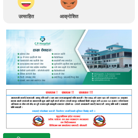
उत्साहित
आक्रोशित