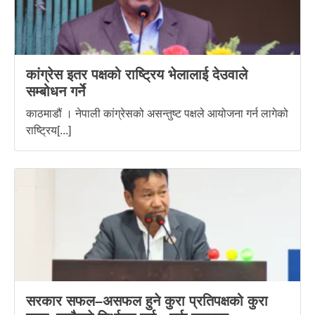
कांग्रेस इतर पक्षको राष्ट्रिय भेलालाई देउवाले
सम्बोधन गर्ने
काठमाडौं । नेपाली कांग्रेसको असन्तुष्ट पक्षले आयोजना गर्न लागेको
राष्ट्रिय[...]
सरकार सफल–असफल हुने कुरा प्रतिपक्षको कुरा