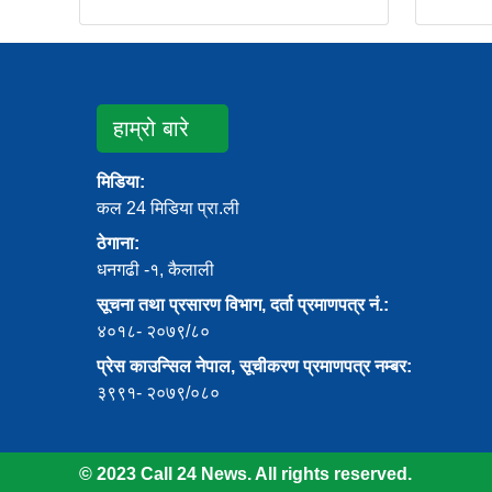
हाम्रो बारे
मिडिया:
कल 24 मिडिया प्रा.ली
ठेगाना:
धनगढी -१, कैलाली
सूचना तथा प्रसारण विभाग, दर्ता प्रमाणपत्र नं.:
४०१८- २०७९/८०
प्रेस काउन्सिल नेपाल, सूचीकरण प्रमाणपत्र नम्बर:
३९९१- २०७९/०८०
© 2023 Call 24 News. All rights reserved.