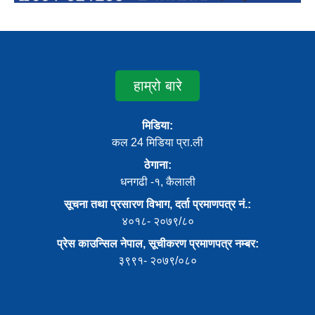
हाम्रो बारे
मिडिया:
कल 24 मिडिया प्रा.ली
ठेगाना:
धनगढी -१, कैलाली
सूचना तथा प्रसारण विभाग, दर्ता प्रमाणपत्र नं.:
४०१८- २०७९/८०
प्रेस काउन्सिल नेपाल, सूचीकरण प्रमाणपत्र नम्बर:
३९९१- २०७९/०८०