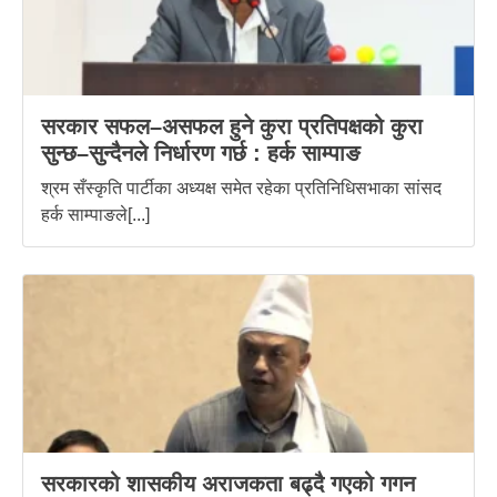
सरकार सफल–असफल हुने कुरा प्रतिपक्षको कुरा
सुन्छ–सुन्दैनले निर्धारण गर्छ : हर्क साम्पाङ
श्रम सँस्कृति पार्टीका अध्यक्ष समेत रहेका प्रतिनिधिसभाका सांसद
हर्क साम्पाङले[...]
सरकारको शासकीय अराजकता बढ्दै गएको गगन