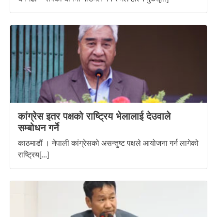
कांग्रेस इतर पक्षको राष्ट्रिय भेलालाई देउवाले
सम्बोधन गर्ने
काठमाडौं । नेपाली कांग्रेसको असन्तुष्ट पक्षले आयोजना गर्न लागेको
राष्ट्रिय[...]