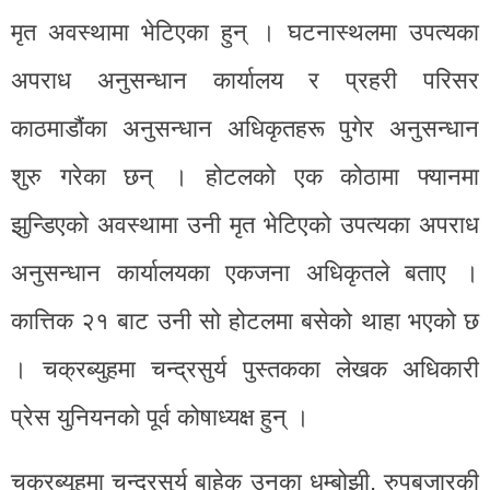
मृत अवस्थामा भेटिएका हुन् । घटनास्थलमा उपत्यका
अपराध अनुसन्धान कार्यालय र प्रहरी परिसर
काठमाडौंका अनुसन्धान अधिकृतहरू पुगेर अनुसन्धान
शुरु गरेका छन् । होटलको एक कोठामा फ्यानमा
झुन्डिएको अवस्थामा उनी मृत भेटिएको उपत्यका अपराध
अनुसन्धान कार्यालयका एकजना अधिकृतले बताए ।
कात्तिक २१ बाट उनी सो होटलमा बसेको थाहा भएको छ
। चक्रब्युहमा चन्द्रसुर्य पुस्तकका लेखक अधिकारी
प्रेस युनियनको पूर्व कोषाध्यक्ष हुन् ।
चक्रब्यूहमा चन्द्रसुर्य बाहेक उनका धम्बोझी, रुपबजारकी