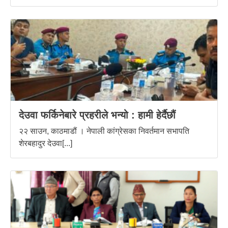
देउवा फर्किनेबारे प्रहरीले भन्यो : हामी हेर्दैछौं
२२ साउन, काठमाडौं । नेपाली कांग्रेसका निवर्तमान सभापति
शेरबहादुर देउवा[...]