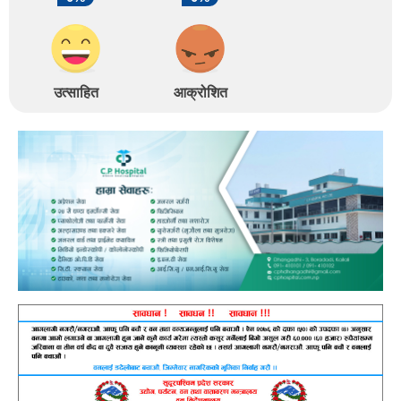
उत्साहित
आक्रोशित