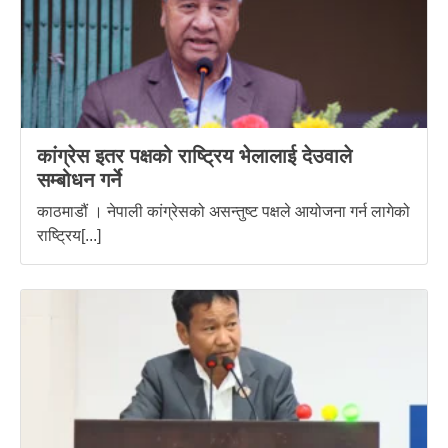
कांग्रेस इतर पक्षको राष्ट्रिय भेलालाई देउवाले
सम्बोधन गर्ने
काठमाडौं । नेपाली कांग्रेसको असन्तुष्ट पक्षले आयोजना गर्न लागेको
राष्ट्रिय[...]