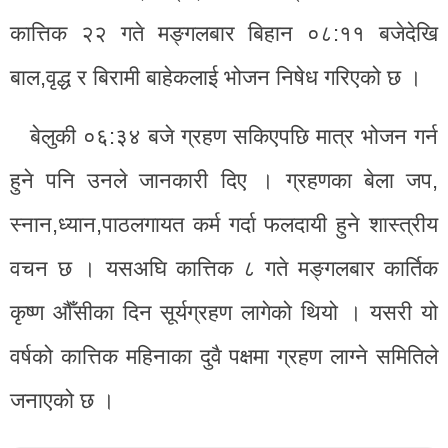
कात्तिक २२ गते मङ्गलबार बिहान ०८:११ बजेदेखि
बाल,वृद्ध र बिरामी बाहेकलाई भोजन निषेध गरिएको छ ।
बेलुकी ०६:३४ बजे ग्रहण सकिएपछि मात्र भोजन गर्न
हुने पनि उनले जानकारी दिए । ग्रहणका बेला जप,
स्नान,ध्यान,पाठलगायत कर्म गर्दा फलदायी हुने शास्त्रीय
वचन छ । यसअघि कात्तिक ८ गते मङ्गलबार कार्तिक
कृष्ण औँसीका दिन सूर्यग्रहण लागेको थियो । यसरी यो
वर्षको कात्तिक महिनाका दुवै पक्षमा ग्रहण लाग्ने समितिले
जनाएको छ ।