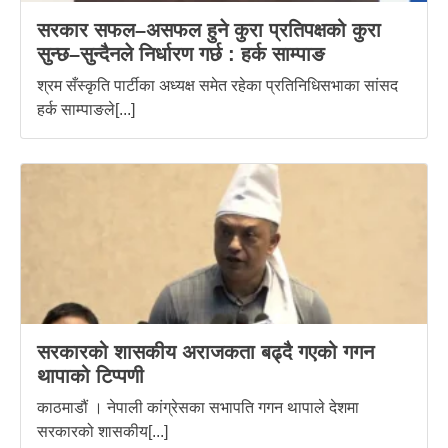
सरकार सफल–असफल हुने कुरा प्रतिपक्षको कुरा
सुन्छ–सुन्दैनले निर्धारण गर्छ : हर्क साम्पाङ
श्रम सँस्कृति पार्टीका अध्यक्ष समेत रहेका प्रतिनिधिसभाका सांसद
हर्क साम्पाङले[...]
सरकारको शासकीय अराजकता बढ्दै गएको गगन
थापाको टिप्पणी
काठमाडौं । नेपाली कांग्रेसका सभापति गगन थापाले देशमा
सरकारको शासकीय[...]