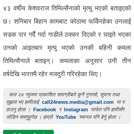
४३ वर्षीय केशवराज तिमिल्सैनाको मृत्यु भएको बताइएको
छ। शनिबार बिहान कामबाट कोठामा फर्किरहेका उनलाई
सडक पार गर्दै गर्दा गाडीले ठक्कर दिएको र घाइते भएका
उनको आइतबार मृत्यु भएको उनकी बहिनी कमला
तिमिल्सैनाले बताइन्। कमलाका अनुसार उनी तीन
वर्षदेखि भारतमै रहेर मजदुरी गरिरहेका थिए।
कल २४ न्युजमा प्रकाशित सामग्रीबारे कुनै गुनासो, सुचना तथा
सुझाव भए हामीलाई
call24news.media@gmail.com
मा प
ठाउनु होला ।
Facebook
र
Instagram
मार्फत पनि हामीसँग
जोडिन सक्नुहुनेछ । हाम्रो
YouTube
च्यानल पनि हेर्नु होला ।