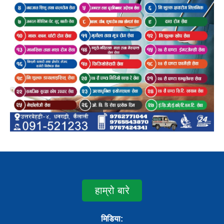
हाम्रो बारे
मिडिया: