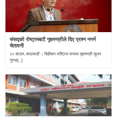
संसद्को रोष्ट्रमबाटै गृहमन्त्रीले दिए प्रश्न नगर्न
चेतावनी
२० साउन, काठमाडौं । बिहीबार राष्ट्रिय सभामा गृहमन्त्री सुधन
गुरुङ[...]