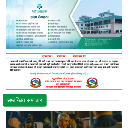
सम्बन्धित समाचार