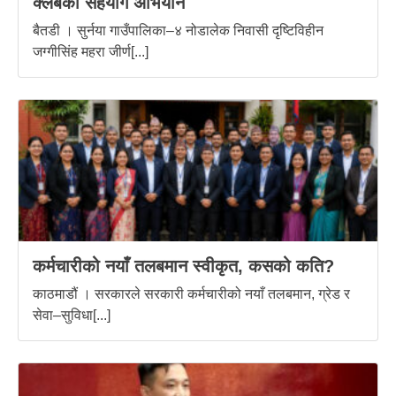
क्लबको सहयोग अभियान
बैतडी । सुर्नया गाउँपालिका–४ नोडालेक निवासी दृष्टिविहीन
जग्गीसिंह महरा जीर्ण[...]
कर्मचारीको नयाँ तलबमान स्वीकृत, कसको कति?
काठमाडौं । सरकारले सरकारी कर्मचारीको नयाँ तलबमान, ग्रेड र
सेवा–सुविधा[...]