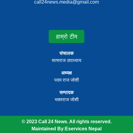
call24news.media@gmail.com
हाम्रो टीम
संचालक
सत्यराज उपाध्याय
अध्यक्ष
पदम राज जोशी
सम्पादक
भक्तराज जोशी
© 2023 Call 24 News. All rights reserved.
Maintained By:
Eservices Nepal