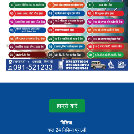
हाम्रो बारे
मिडिया:
कल 24 मिडिया प्रा.ली