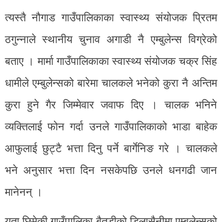
त्यस्तै नौगाड गाउँपालिकाका स्वास्थ्य संयोजक प्रितम
ठगुन्नाले स्थानीय चुनाव अगाडी नै एम्बुलेन्स विग्रेको
बताए । मार्मा गाउँपालिकाका स्वास्थ्य संयोजक चक्र सिंह
धामीले एम्बुलेन्सको बारेमा चालकले भनेको कुरा नै अन्तिम
कुरा हुने गैर जिम्मेवार जवाफ दिए । चालक भनिने
व्यक्तिलाई फोन गर्दा उनले गाउँपालिकाको भाडा बाहेक
आफुलाई छुट्टै भत्ता दिनु पर्ने बार्गेनिङ गरे । चालकले
भने अनुसार भत्ता दिन नसकेपछि उनले धनगढी जान
मानेनन् ।
यता छिमेकी गाउँपालिका बैतडीको डिलासैनीमा एम्बुलेन्सको