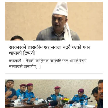
सरकारको शासकीय अराजकता बढ्दै गएको गगन
थापाको टिप्पणी
काठमाडौं । नेपाली कांग्रेसका सभापति गगन थापाले देशमा
सरकारको शासकीय[...]