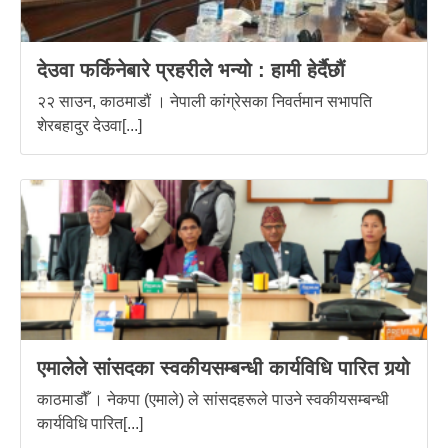
देउवा फर्किनेबारे प्रहरीले भन्यो : हामी हेर्दैछौं
२२ साउन, काठमाडौं । नेपाली कांग्रेसका निवर्तमान सभापति
शेरबहादुर देउवा[...]
एमालेले सांसदका स्वकीयसम्बन्धी कार्यविधि पारित गर्‍यो
काठमाडौँ । नेकपा (एमाले) ले सांसदहरूले पाउने स्वकीयसम्बन्धी
कार्यविधि पारित[...]