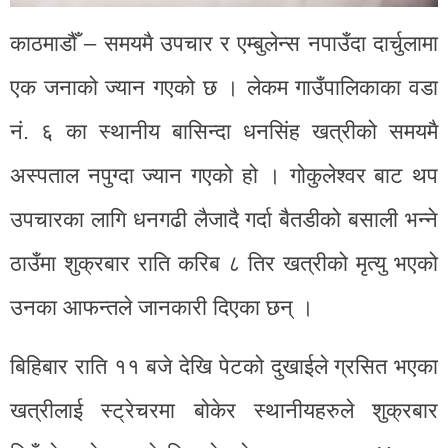
काठमाडौँ – समयमै उपचार र एम्बुलेन्स नपाउँदा दार्चुलामा
एक जनाको ज्यान गएको छ । लेकम गाउँपालिकाका वडा
नं. ६ का स्थानीय बासिन्दा धनसिंह खत्रीको समयमै
अस्पताल नपुग्दा ज्यान गएको हो । गोकुलेश्वर बाट थप
उपचारका लागि धनगढी लैजादै गर्दा बैतडीको बसाली भन्ने
ठाउँमा शुक्रबार राति करिब ८ तिर खत्रीको मृत्यु भएको
उनका आफन्तले जानकारी दिएका छन् ।
बिहिबार राति ११ बजे देखि पेटको दुखाईले ग्रसित भएका
खत्रीलाई स्ट्रेचरमा बोकेर स्थानीयहरुले शुक्रबार