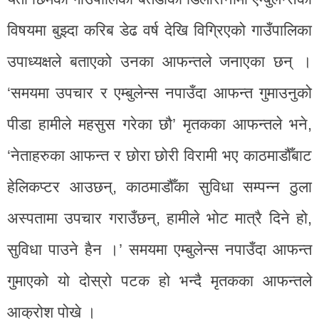
विषयमा बुझ्दा करिब डेढ वर्ष देखि विग्रिएको गाउँपालिका
उपाध्यक्षले बताएको उनका आफन्तले जनाएका छन् ।
‘समयमा उपचार र एम्बुलेन्स नपाउँदा आफन्त गुमाउनुको
पीडा हामीले महसुस गरेका छौ’ मृतकका आफन्तले भने,
‘नेताहरुका आफन्त र छोरा छोरी विरामी भए काठमाडौँबाट
हेलिकप्टर आउछन्, काठमाडौँका सुविधा सम्पन्न ठुला
अस्पतामा उपचार गराउँछन्, हामीले भोट मात्रै दिने हो,
सुविधा पाउने हैन ।’ समयमा एम्बुलेन्स नपाउँदा आफन्त
गुमाएको यो दोस्रो पटक हो भन्दै मृतकका आफन्तले
आक्रोश पोखे ।