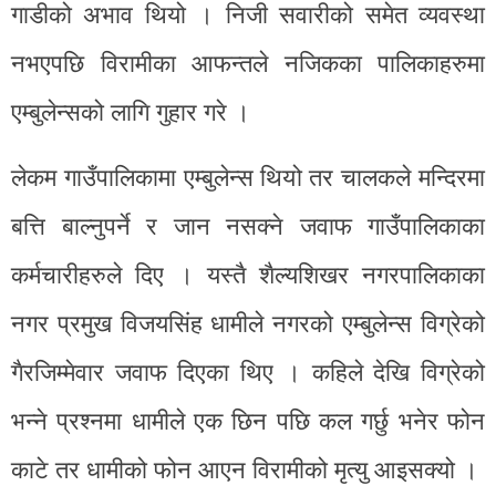
गाडीको अभाव थियो । निजी सवारीको समेत व्यवस्था
नभएपछि विरामीका आफन्तले नजिकका पालिकाहरुमा
एम्बुलेन्सको लागि गुहार गरे ।
लेकम गाउँपालिकामा एम्बुलेन्स थियो तर चालकले मन्दिरमा
बत्ति बाल्नुपर्ने र जान नसक्ने जवाफ गाउँपालिकाका
कर्मचारीहरुले दिए । यस्तै शैल्यशिखर नगरपालिकाका
नगर प्रमुख विजयसिंह धामीले नगरको एम्बुलेन्स विग्रेको
गैरजिम्मेवार जवाफ दिएका थिए । कहिले देखि विग्रेको
भन्ने प्रश्नमा धामीले एक छिन पछि कल गर्छु भनेर फोन
काटे तर धामीको फोन आएन विरामीको मृत्यु आइसक्यो ।