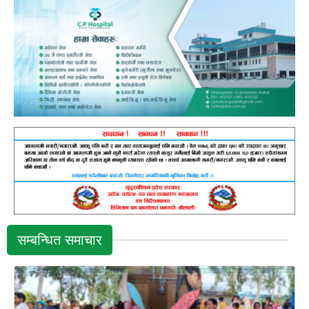
सम्बन्धित समाचार