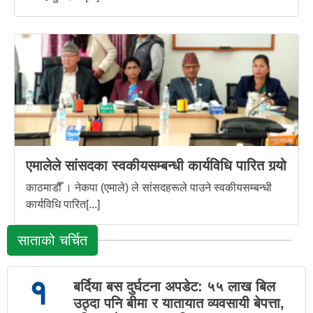
एमालेले सांसदका स्वकीयसम्बन्धी कार्यविधि पारित गर्‍यो
काठमाडौँ । नेकपा (एमाले) ले सांसदहरूले पाउने स्वकीयसम्बन्धी
कार्यविधि पारित[...]
साताको चर्चित
१
बर्दिया बस दुर्घटना अपडेट: ५५ लाख बिल
उठ्दा पनि बीमा र यातायात व्यवसायी बेपत्ता,