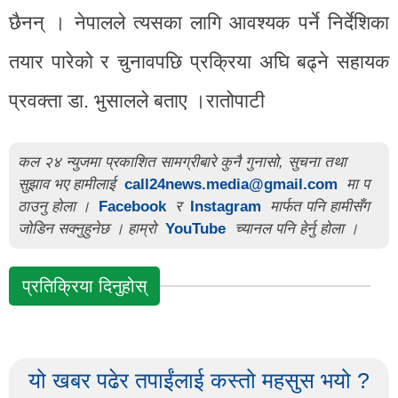
छैनन् । नेपालले त्यसका लागि आवश्यक पर्ने निर्देशिका
तयार पारेको र चुनावपछि प्रक्रिया अघि बढ्ने सहायक
प्रवक्ता डा. भुसालले बताए ।रातोपाटी
कल २४ न्युजमा प्रकाशित सामग्रीबारे कुनै गुनासो, सुचना तथा
सुझाव भए हामीलाई
call24news.media@gmail.com
मा प
ठाउनु होला ।
Facebook
र
Instagram
मार्फत पनि हामीसँग
जोडिन सक्नुहुनेछ । हाम्रो
YouTube
च्यानल पनि हेर्नु होला ।
प्रतिक्रिया दिनुहोस्
यो खबर पढेर तपाईंलाई कस्तो महसुस भयो ?