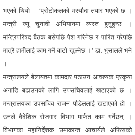
भएको थियो । ‘प्रोटोकलको मस्यौदा तयार भएको छ ।
मन्त्री ज्यू चुनावी अभियानमा व्यस्त हुनुहुन्छ ।
मन्त्रिपरिषद बैठक बसेपछि पेश गरिनेछ र पारित गरेपछि
मात्रै हामीलाई काम गर्ने बाटो खुल्नेछ ।’ डा. भुसालले भने
।
मन्त्रालयले बेलायतमा कामदार पठाउन आवश्यक प्रकृया
अगाडि बढाउनको लागि उपसचिवलाई खटाएको छ ।
मन्त्रालयका उपसचिव राजन पौडेललाई खटाएको हो ।
उनले वैदेशिक रोजगार विभाग मार्फत काम गर्नेछन् ।
विभागका महानिर्देशक उमाकान्त आचार्यले अफिसको