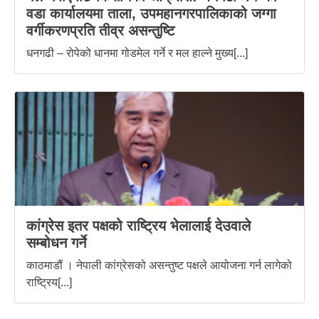
वडा कार्यालयमा ताला, उपमहानगरपालिकाको जग्गा
वर्गीकरणप्रति तीव्र असन्तुष्टि
धनगढी – रोपेको धानमा गोडमेल गर्ने र मल हाल्ने मुख्य[...]
कांग्रेस इतर पक्षको राष्ट्रिय भेलालाई देउवाले
सम्बोधन गर्ने
काठमाडौं । नेपाली कांग्रेसको असन्तुष्ट पक्षले आयोजना गर्न लागेको
राष्ट्रिय[...]