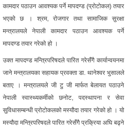
कामदार पठाउन आवश्यक पर्ने मापदण्ड (प्रोटोकल) तयार
भएको छ । श्रम, रोजगार तथा सामाजिक सुरक्षा
मन्त्रालयले नेपाली कामदार पठाउन आवश्यक पर्ने
मापदण्ड तयार गरेको हो ।
उक्त मापदण्ड मन्त्रिपरिषदले पारित गरेसँगै कार्यान्वयनमा
जाने मन्त्रालयका सहायक प्रवक्ता डा. थानेश्वर भुसालले
बताए । मन्त्रालयले जी टु जी मार्फत बेलायत पठाउने
नेपाली स्वास्थ्यकर्मीको छनोट, पदस्थापना र सेवा
सुविधासम्बन्धी प्रोटोकलको मस्यौदा तयार गरेको हो । यो
मस्यौदा मन्त्रिपरिषदले पारित गरेसँगै प्रक्रिया अघि बढ्ने