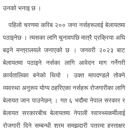
उनको भनाइ छ ।
पहिलो चरणमा करिब २०० जना नर्सहरूलाई​ बेलायतमा
पठाइनेछ । त्यसका लागि चुनावपछि मात्रै प्रक्रिया अघि
बढ्ने मन्त्रालयले जनाएको छ । जनवरी २०२३ बाट
बेलायतमा पठाइने नर्सका लागि आवेदन माग गर्नेगरी
कार्यतालिका बनेको थियो । उक्त मापदण्डले तोक्ने
व्यवस्था अनुरूप योग्य ठहरिएका नर्सहरू रोजगारीका लागि
बेलायत जान पाउनेछन् । गत ६ भदौमा नेपाल सरकार र
बेलायत सरकारबीच बेलायतमा नेपाली स्वास्थ्यकर्मीलाई
रोजगारी दिने सम्बन्धी श्रम समझदारी पत्रमा हस्ताक्षर