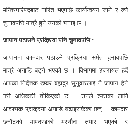
मन्त्रिपरिषदबाट पारित भएपछि कार्यान्वयन जाने र त्यो
चुनावपछि मात्रै हुने उनको भनाइ छ ।
जापान पठाउने प्रक्रिया पनि चुनावपछि :
जापानमा कामदार पठाउने प्रक्रिया समेत चुनावपछि
मात्रै अगाडि बढ्ने भएको छ । विभागमा इजरायल हेर्दै
आएका निर्देशक डम्बर बहादुर सुनुवारलाई नै जापान हेर्ने
गरी अधिकारी तोकिएको छ । उनले त्यसका लागि
आवश्यक प्रक्रिया अगाडि बढाइसकेका छन् । कामदार
छनौंटको मापदण्डको मस्यौदा तयार भएको र