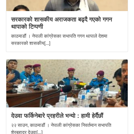
सरकारको शासकीय अराजकता बढ्दै गएको गगन
थापाको टिप्पणी
काठमाडौं । नेपाली कांग्रेसका सभापति गगन थापाले देशमा
सरकारको शासकीय[...]
देउवा फर्किनेबारे प्रहरीले भन्यो : हामी हेर्दैछौं
२२ साउन, काठमाडौं । नेपाली कांग्रेसका निवर्तमान सभापति
शेरबहादुर देउवा[...]