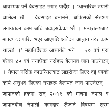
आवश्यक पर्ने वेबसाइट तयार पार्दैछ । ‘आन्तरिक तयारी
थालेका छौं । वेबसाइट बनाउने, अफिसको सेटअप
लगायतका काम अघि बढाइसकेका छौं । मन्त्रालयबाट
मापदपण्ड पारित भएर आएपछि आवेदन आह्वान गरेर काम
थाल्छौं ।’ महानिर्देशक आचार्यले भने । २० वर्ष पुरा
गरेका ४५ वर्ष ननाघेका नर्सहरू बेलायत जान पाउनेछन्
। नेपाल नर्सिङ काउन्सिलबाट लाइसेन्स लिएर दुई वर्षको
कार्य अनुभव लिएका नर्सहरू बेलायत जान पाउनेछन् ।
जापानको हकमा सन् २०१९ को मार्चमा नेपाल र
जापानबीच नेपाली कामदार लैजाने विषयमा श्रम