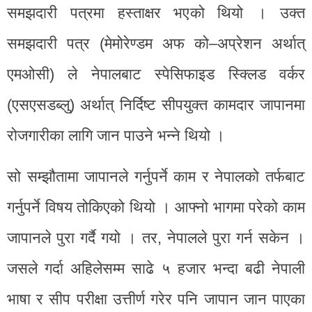
समझदारी पत्रमा हस्ताक्षर भएको थियो । उक्त
समझदारी पत्र (मेमोरेण्डम अफ को–अप्रेशन अर्थात्
एमओसी) ले नेपालबाट स्पेसिफाइड स्क्लिड वर्कर
(एसएसडब्लु) अर्थात् निर्दिष्ट सीपयुक्त कामदार जापानमा
रोजगारीका लागि जान पाउने भन्ने थियो ।
सो सम्झौतामा जापानले गर्नुपर्ने काम र नेपालको तर्फबाट
गर्नुपर्ने विषय तोकिएको थियो । आफ्नो भागमा परेको काम
जापानले पुरा गर्दै गयो । तर, नेपालले पुरा गर्न सकेन ।
जसले गर्दा अहिलेसम्म साढे ५ हजार भन्दा बढी नेपाली
भाषा र सीप परीक्षा उत्तीर्ण गरेर पनि जापान जान पाएका