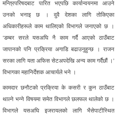
मन्त्रिपरिषदबाट पारित भएपछि कार्यान्वयनमा आउने
उनको भनाइ छ । दुवै देशका लागि तोकिएका
अधिकारीहरूले काम थालिएको विभागले जनाएको छ ।
‘डम्बर सरले यसअघि नै काम गर्दै आएको ठाउँबाट
जापानको पनि प्रक्रिया अगाडि बढाउनुहुन्छ । राजन
सरका लागि यता अफिस सेटअपदेखि अन्य काम गर्दैछौं ।’
विभागका महानिर्देशक आचार्यले भने ।
कामदार छनौटको प्रक्रिया के कसरी र कुन ठाउँबाट
थाल्ने भन्ने विषयमा समेत विभागले छलफल थालेको छ ।
विभागले यसअघि इजरायलको लागि भैसेपाटीस्थित