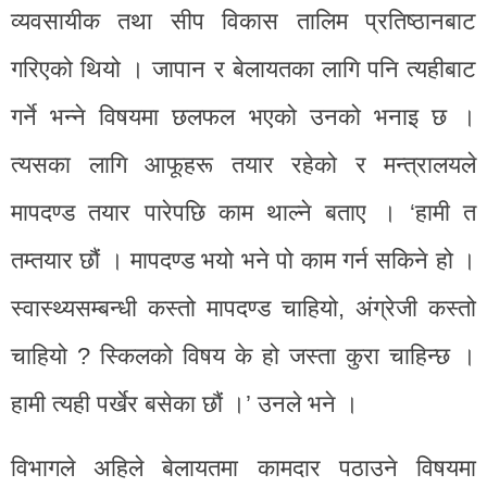
व्यवसायीक तथा सीप विकास तालिम प्रतिष्ठानबाट
गरिएको थियो । जापान र बेलायतका लागि पनि त्यहीबाट
गर्ने भन्ने विषयमा छलफल भएको उनको भनाइ छ ।
त्यसका लागि आफूहरू तयार रहेको र मन्त्रालयले
मापदण्ड तयार पारेपछि काम थाल्ने बताए । ‘हामी त
तम्तयार छौं । मापदण्ड भयो भने पो काम गर्न सकिने हो ।
स्वास्थ्यसम्बन्धी कस्तो मापदण्ड चाहियो, अंग्रेजी कस्तो
चाहियो ? स्किलको विषय के हो जस्ता कुरा चाहिन्छ ।
हामी त्यही पर्खेर बसेका छौं ।’ उनले भने ।
विभागले अहिले बेलायतमा कामदार पठाउने विषयमा