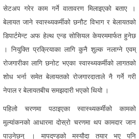
सेटअप गरेर काम गर्ने वातावरण मिलाइएको बताए ।
बेलायत जाने स्वास्थ्यकर्मीको छनौट विभाग र बेलायतको
डिपार्टमेन्ट अफ हेल्थ एन्ड सोसियल केयरममार्फत हुनेछ
। नियुक्ति प्रक्रियाका लागि कुनै शुल्क नलाग्ने एवम्
रोजगारीका लागि छनोट भएका स्वास्थ्यकर्मीको लागतको
शोध भर्ना समेत बेलायतको रोजगारदाताले नै गर्ने गरी
नेपाल र बेलायतबीच समझदारी भएको थियो ।
पहिलो चरणमा पठाइएका स्वास्थ्यकर्मीको कामको
मुल्यांकनको आधारमा दोस्रो चरणमा थप कामदार जान
पाउनेछन् । मापदण्डको मस्यौदा तयार भए पनि