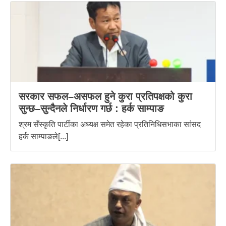
सरकार सफल–असफल हुने कुरा प्रतिपक्षको कुरा
सुन्छ–सुन्दैनले निर्धारण गर्छ : हर्क साम्पाङ
श्रम सँस्कृति पार्टीका अध्यक्ष समेत रहेका प्रतिनिधिसभाका सांसद
हर्क साम्पाङले[...]