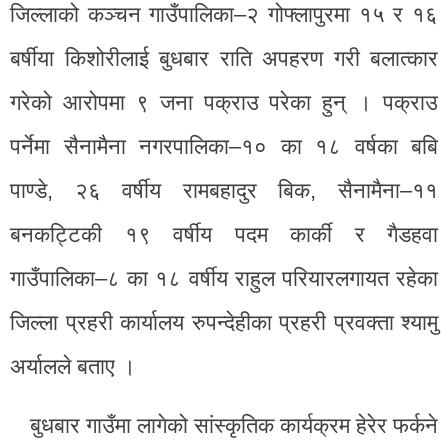
जिल्लाको कञ्चन गाउँपालिका–२ गोफ्लापुरमा १५ र १६
बर्षीया किशोरीलाई बुधबार राति अपहरण गरी बलात्कार
गरेको आरोपमा ९ जना पक्राउ परेका हुन् । पक्राउ
पर्नेमा सैनामैना नगरपालिका–१० का १८ वर्षका बबि
पाण्डे, २६ वर्षीय रामबहादुर बिक, सैनामैना–११
बनकट्टिकी १९ वर्षीय पदम कार्की र गैडहवा
गाउँपालिका–८ का १८ वर्षीय राहुल परियारलगायत रहेका
जिल्ला प्रहरी कार्यालय रुपन्देहीका प्रहरी प्रवक्ता श्यामु
अर्यालले बताए ।
बुधबार गाउँमा लागेको सांस्कृतिक कार्यक्रम हेरेर फर्कने