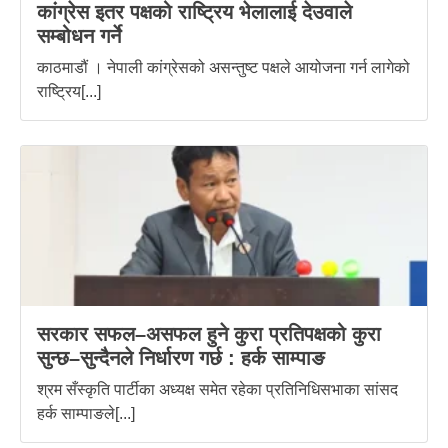
कांग्रेस इतर पक्षको राष्ट्रिय भेलालाई देउवाले
सम्बोधन गर्ने
काठमाडौं । नेपाली कांग्रेसको असन्तुष्ट पक्षले आयोजना गर्न लागेको
राष्ट्रिय[...]
सरकार सफल–असफल हुने कुरा प्रतिपक्षको कुरा
सुन्छ–सुन्दैनले निर्धारण गर्छ : हर्क साम्पाङ
श्रम सँस्कृति पार्टीका अध्यक्ष समेत रहेका प्रतिनिधिसभाका सांसद
हर्क साम्पाङले[...]