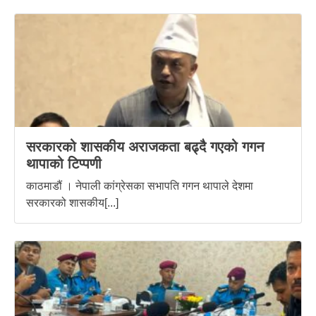
सरकारको शासकीय अराजकता बढ्दै गएको गगन
थापाको टिप्पणी
काठमाडौं । नेपाली कांग्रेसका सभापति गगन थापाले देशमा
सरकारको शासकीय[...]