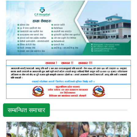
सम्बन्धित समाचार