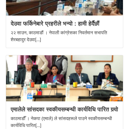
देउवा फर्किनेबारे प्रहरीले भन्यो : हामी हेर्दैछौं
२२ साउन, काठमाडौं । नेपाली कांग्रेसका निवर्तमान सभापति
शेरबहादुर देउवा[...]
एमालेले सांसदका स्वकीयसम्बन्धी कार्यविधि पारित गर्‍यो
काठमाडौँ । नेकपा (एमाले) ले सांसदहरूले पाउने स्वकीयसम्बन्धी
कार्यविधि पारित[...]